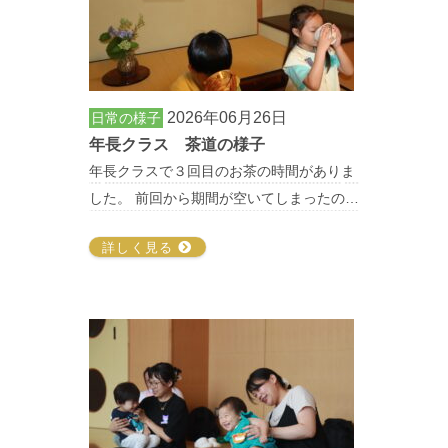
2026年06月26日
日常の様子
年長クラス 茶道の様子
年長クラスで３回目のお茶の時間がありま
した。 前回から期間が空いてしまったの…
詳しく見る