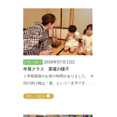
2026年07月13日
日常の様子
年長クラス 茶道の様子
１学期最後のお茶の時間がありました。 今
回の掛け軸は「瀧」という一文字です。…
詳しく見る