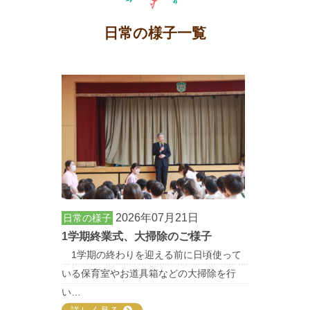
日常の様子一覧
2026年07月21日
日常の様子
1学期終業式、大掃除のご様子
1学期の終わりを迎える前に日頃使って
いる保育室やお道具箱などの大掃除を行
い…