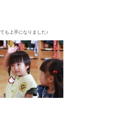
ても上手になりました♪