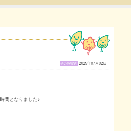
2025年07月02日
その他/案内
時間となりました♪