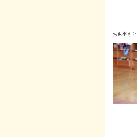
お返事もと