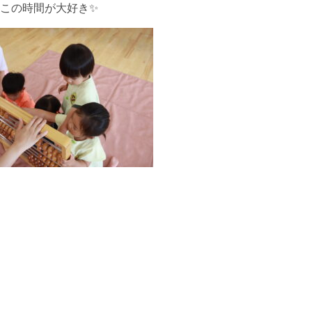
この時間が大好き✨