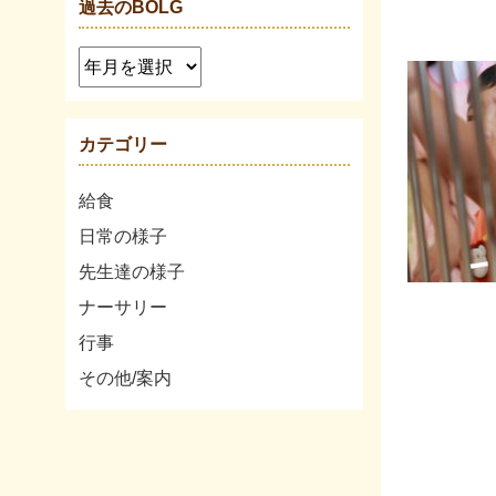
過去のBOLG
カテゴリー
給食
日常の様子
先生達の様子
ナーサリー
行事
その他/案内