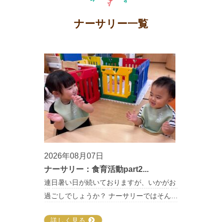
ナーサリー一覧
2026年08月07日
ナーサリー：食育活動part2...
連日暑い日が続いておりますが、いかがお
過ごしでしょうか？ ナーサリーではそん…
詳しく見る