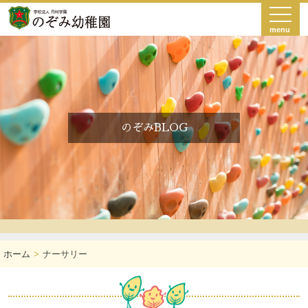
menu
のぞみBLOG
ホーム
ナーサリー