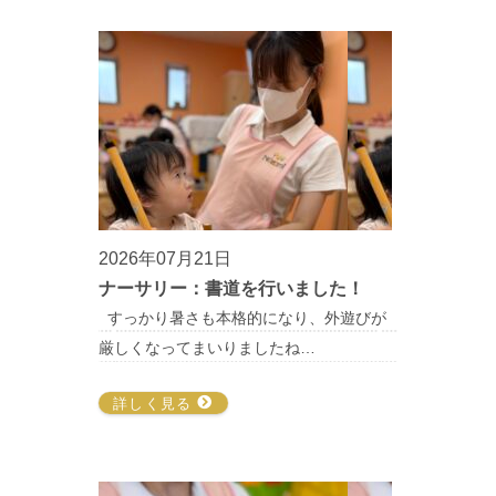
2026年07月21日
ナーサリー：書道を行いました！
すっかり暑さも本格的になり、外遊びが
厳しくなってまいりましたね…
詳しく見る