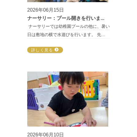
2026年06月15日
ナーサリー：プール開きを行いま...
ナーサリーでは幼稚園プールの他に、暑い
日は敷地の横で水遊びを行います。 先…
詳しく見る
2026年06月10日