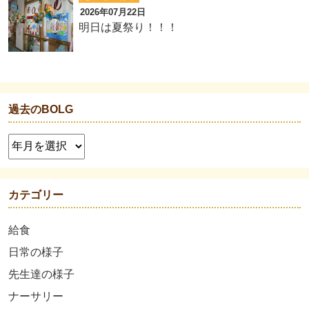
2026年07月22日
明日は夏祭り！！！
過去のBOLG
カテゴリー
給食
日常の様子
先生達の様子
ナーサリー