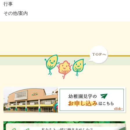
行事
その他/案内