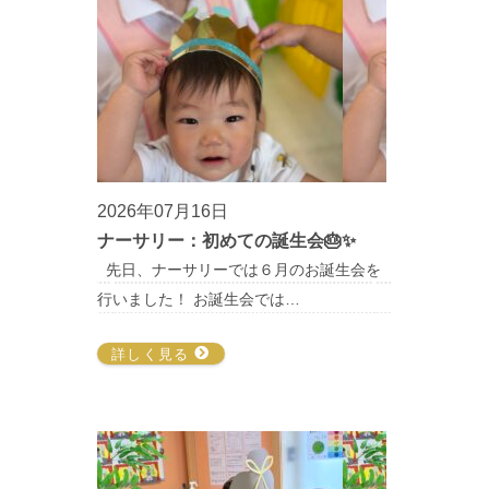
2026年07月16日
ナーサリー：初めての誕生会🎂✨
先日、ナーサリーでは６月のお誕生会を
行いました！ お誕生会では…
詳しく見る