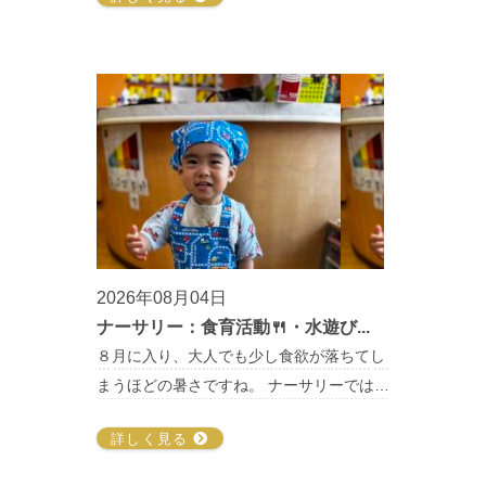
2026年08月04日
ナーサリー：食育活動🍴・水遊び...
８月に入り、大人でも少し食欲が落ちてし
まうほどの暑さですね。 ナーサリーでは…
詳しく見る