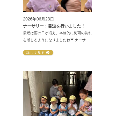
2026年06月23日
ナーサリー：書道を行いました！
最近は雨の日が増え、本格的に梅雨の訪れ
を感じるようになりましたね☔️ ナーサ…
詳しく見る