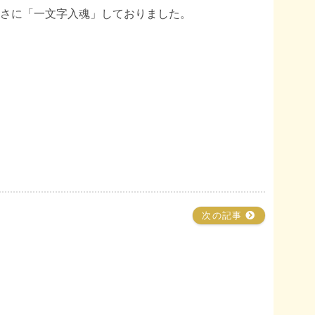
さに「一文字入魂」しておりました。
次の記事