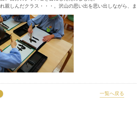
れ親しんだクラス・・・。沢山の思い出を思い出しながら、ま
一覧へ戻る