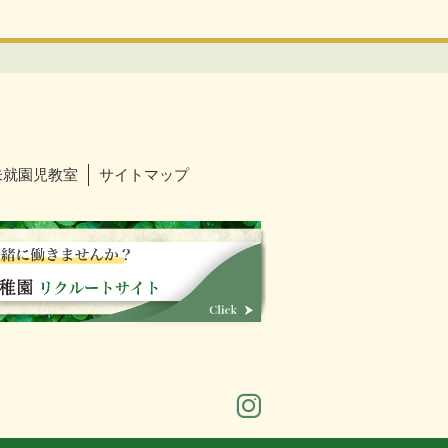
未就園児教室
サイトマップ