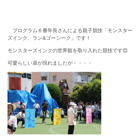
プログラム６番年長さんによる親子競技「モンスター
ズインク、ラン&ゴーシーク」です！
モンスターズインクの世界観を取り入れた競技です😊
可愛らしい扉が現れましたが・・・・