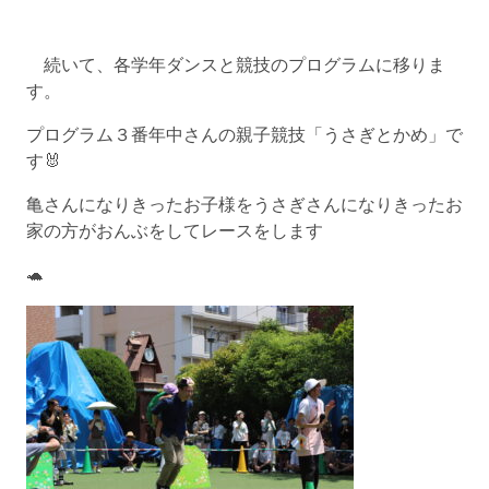
続いて、各学年ダンスと競技のプログラムに移りま
す。
プログラム３番年中さんの親子競技「うさぎとかめ」で
す🐰
亀さんになりきったお子様をうさぎさんになりきったお
家の方がおんぶをしてレースをします
🐢