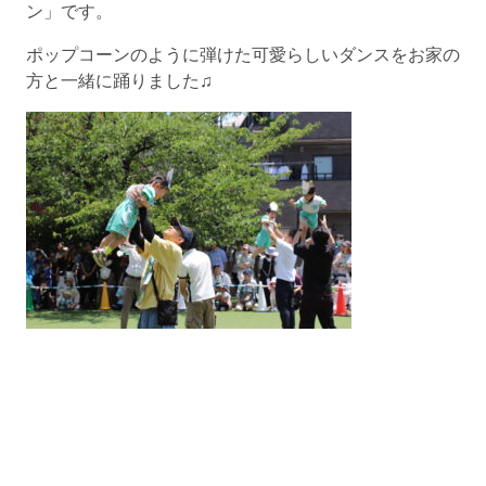
ン」です。
ポップコーンのように弾けた可愛らしいダンスをお家の
方と一緒に踊りました♫