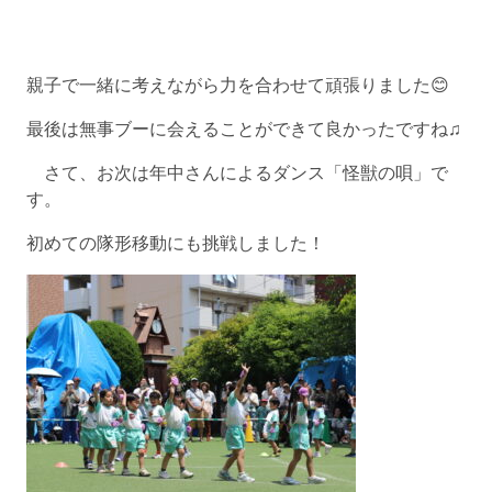
親子で一緒に考えながら力を合わせて頑張りました😊
最後は無事ブーに会えることができて良かったですね♫
さて、お次は年中さんによるダンス「怪獣の唄」で
す。
初めての隊形移動にも挑戦しました！