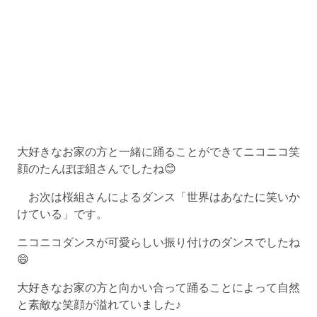
大好きなお家の方と一緒に踊ることができてニコニコ笑
顔のたんぽぽ組さんでしたね😊
お次は桜組さんによるダンス「世界はあなたに笑いか
けている」です。
ニコニコダンスが可愛らしい振り付けのダンスでしたね
😄
大好きなお家の方と向かい合って踊ることによって自然
と素敵な笑顔が溢れていました♪