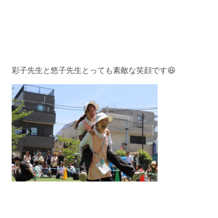
彩子先生と悠子先生とっても素敵な笑顔です😆