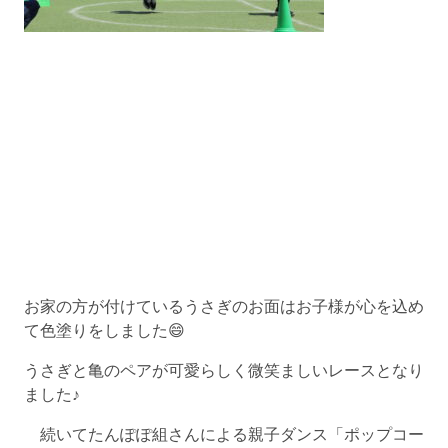
お家の方が付けているうさぎのお面はお子様が心を込め
て色塗りをしました😄
うさぎと亀のペアが可愛らしく微笑ましいレースとなり
ました♪
続いてたんぽぽ組さんによる親子ダンス「ポップコー