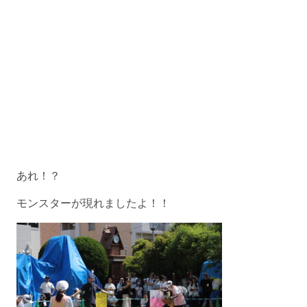
あれ！？
モンスターが現れましたよ！！