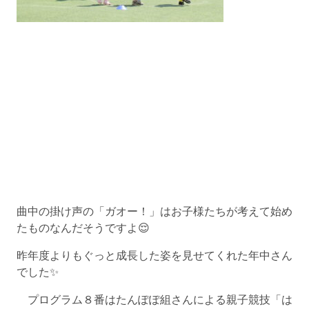
曲中の掛け声の「ガオー！」はお子様たちが考えて始め
たものなんだそうですよ😌
昨年度よりもぐっと成長した姿を見せてくれた年中さん
でした✨
プログラム８番はたんぽぽ組さんによる親子競技「は