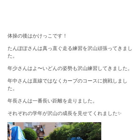
体操の後はかけっこです！
たんぽぽさんは真っ直ぐ走る練習を沢山頑張ってきまし
た。
年少さんはよ〜いどんの姿勢も沢山練習してきました。
年中さんは直線ではなくカーブのコースに挑戦しまし
た。
年長さんは一番長い距離を走りました。
それぞれの学年が沢山の成長を見せてくれました✨