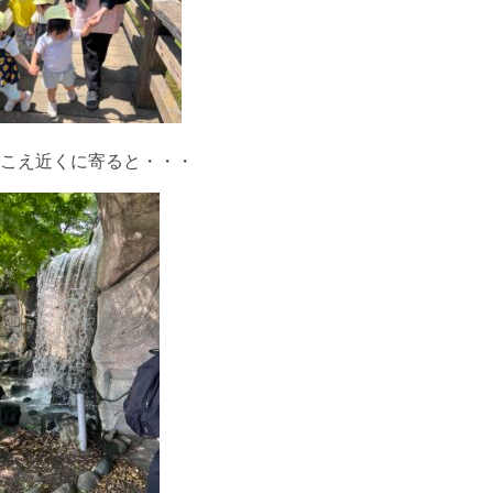
こえ近くに寄ると・・・