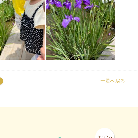
一覧へ戻る