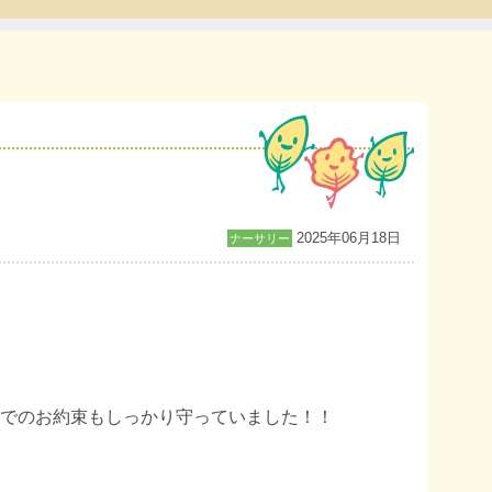
2025年06月18日
ナーサリー
でのお約束もしっかり守っていました！！