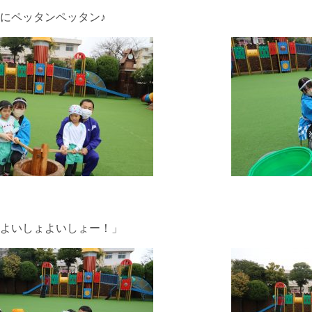
にペッタンペッタン♪
よいしょよいしょー！」