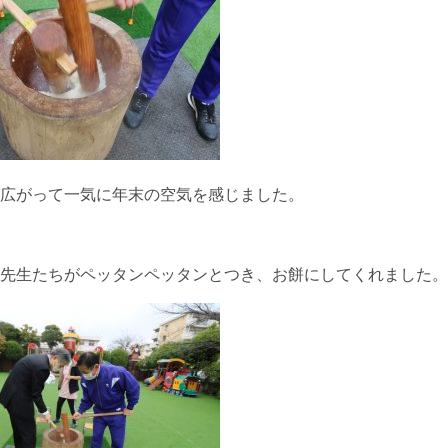
広がって一気に年末の空気を感じました。
先生たちがペッタンペッタンとつき、お餅にしてくれました。