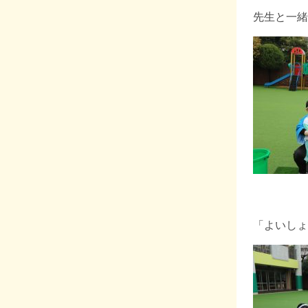
先生と一緒
「よいしょ