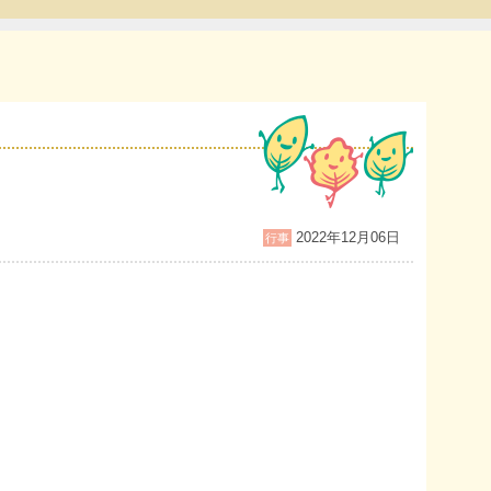
2022年12月06日
行事