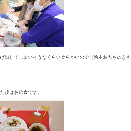
げ出してしまいそうなくらい柔らかいので（絵本おもちのきも
た後はお給食です。