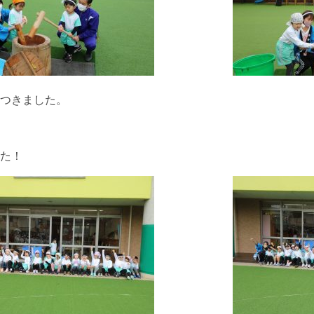
つきました。
た！