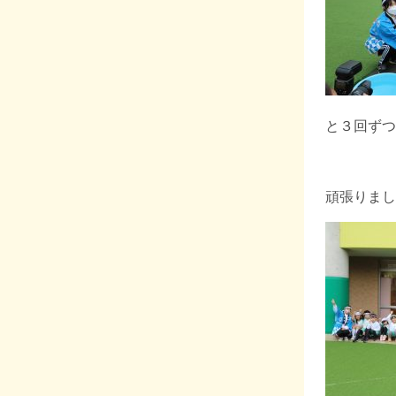
と３回ずつ
頑張りまし