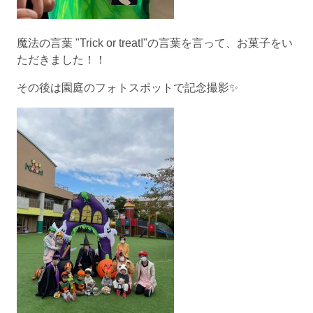
魔法の言葉 "Trick or treat!"の言葉を言って、お菓子をい
ただきました！！
その後は園庭のフォトスポットで記念撮影✨