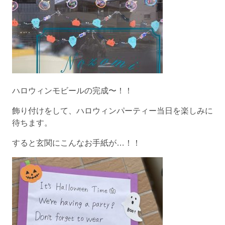
ハロウィンモビールの完成〜！！
飾り付けをして、ハロウィンパーティー当日を楽しみに
待ちます。
すると玄関にこんなお手紙が…！！