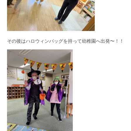
その後はハロウィンバッグを持って幼稚園へ出発〜！！