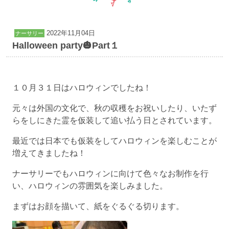
2022年11月04日
ナーサリー
Halloween party🎃Part１
１０月３１日はハロウィンでしたね！
元々は外国の文化で、秋の収穫をお祝いしたり、いたず
らをしにきた霊を仮装して追い払う日とされています。
最近では日本でも仮装をしてハロウィンを楽しむことが
増えてきましたね！
ナーサリーでもハロウィンに向けて色々なお制作を行
い、ハロウィンの雰囲気を楽しみました。
まずはお顔を描いて、紙をぐるぐる切ります。