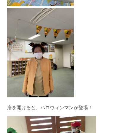
扉を開けると、ハロウィンマンが登場！