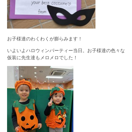
お子様達のわくわくが膨らみます！
いよいよハロウィンパーティー当日。お子様達の色々な
仮装に先生達もメロメロでした！