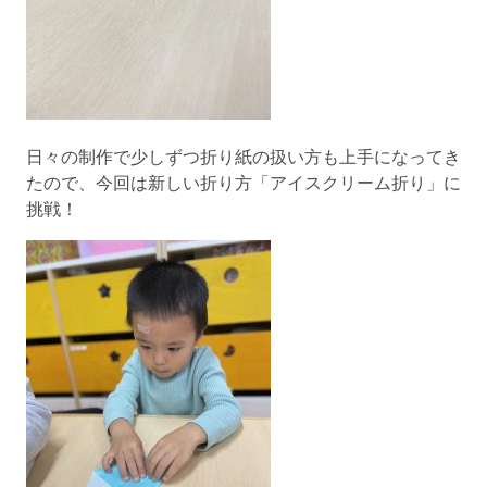
日々の制作で少しずつ折り紙の扱い方も上手になってき
たので、今回は新しい折り方「アイスクリーム折り」に
挑戦！