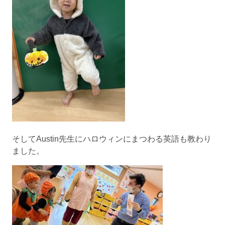
そしてAustin先生にハロウィンにまつわる英語も教わり
ました。