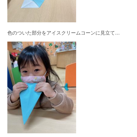
色のついた部分をアイスクリームコーンに見立て…