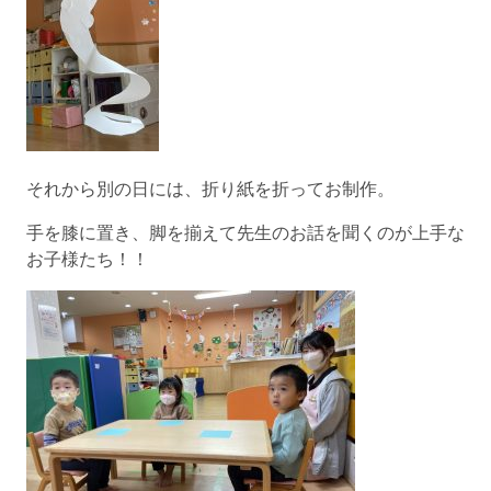
それから別の日には、折り紙を折ってお制作。
手を膝に置き、脚を揃えて先生のお話を聞くのが上手な
お子様たち！！