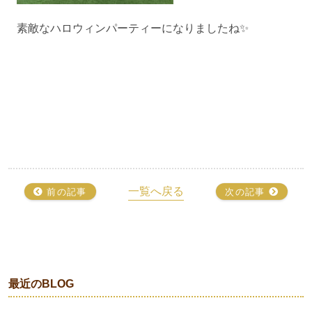
素敵なハロウィンパーティーになりましたね✨
一覧へ戻る
前の記事
次の記事
最近のBLOG