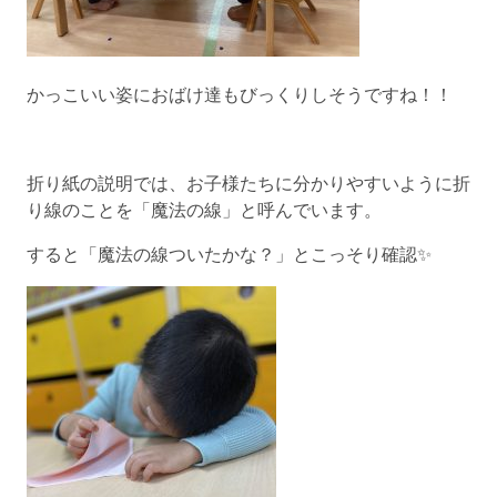
かっこいい姿におばけ達もびっくりしそうですね！！
折り紙の説明では、お子様たちに分かりやすいように折
り線のことを「魔法の線」と呼んでいます。
すると「魔法の線ついたかな？」とこっそり確認✨