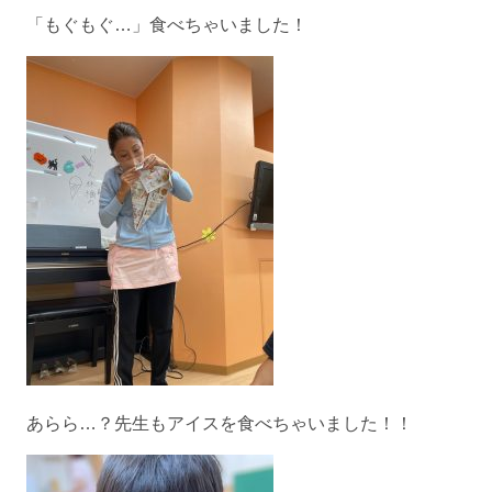
「もぐもぐ…」食べちゃいました！
あらら…？先生もアイスを食べちゃいました！！