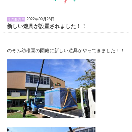
2022年09月28日
その他/案内
新しい遊具が設置されました！！
のぞみ幼稚園の園庭に新しい遊具がやってきました！！