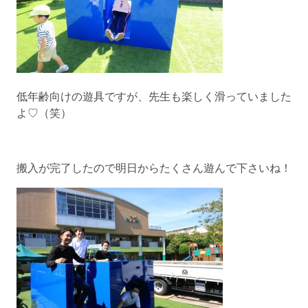
低年齢向けの遊具ですが、先生も楽しく滑っていました
よ♡（笑）
搬入が完了したので明日からたくさん遊んで下さいね！