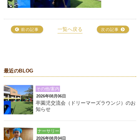
一覧へ戻る
前の記事
次の記事
最近のBLOG
その他/案内
2026年08月06日
卒園児交流会（ドリーマーズラウンジ）のお
知らせ
ナーサリー
2026年08月04日