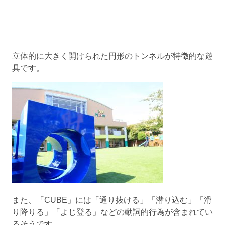
立体的に大きく開けられた円形のトンネルが特徴的な遊
具です。
また、「CUBE」には「通り抜ける」「潜り込む」「滑
り降りる」「よじ登る」などの動詞的行為が含まれてい
るそうです。