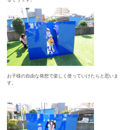
お子様の自由な発想で楽しく使っていけたらと思いま
す。