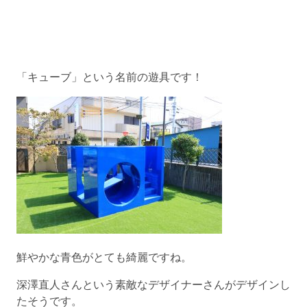
「キューブ」という名前の遊具です！
鮮やかな青色がとても綺麗ですね。
深澤直人さんという素敵なデザイナーさんがデザインし
たそうです。