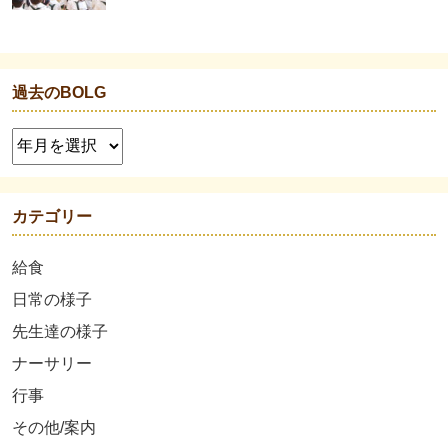
過去のBOLG
カテゴリー
給食
日常の様子
先生達の様子
ナーサリー
行事
その他/案内