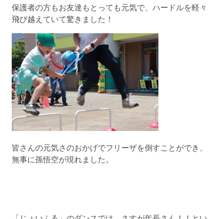
保護者の方もお友達もとっても元気で、ハードルを軽々
飛び越えていて驚きました！
皆さんの元気さのおかげでフリーザを倒すことができ、
無事に孫悟空が現れました。
「じょいふる」のダンスでは、さすが年長さん！！とい