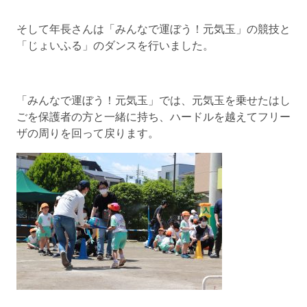
そして年長さんは「みんなで運ぼう！元気玉」の競技と
「じょいふる」のダンスを行いました。
「みんなで運ぼう！元気玉」では、元気玉を乗せたはし
ごを保護者の方と一緒に持ち、ハードルを越えてフリー
ザの周りを回って戻ります。