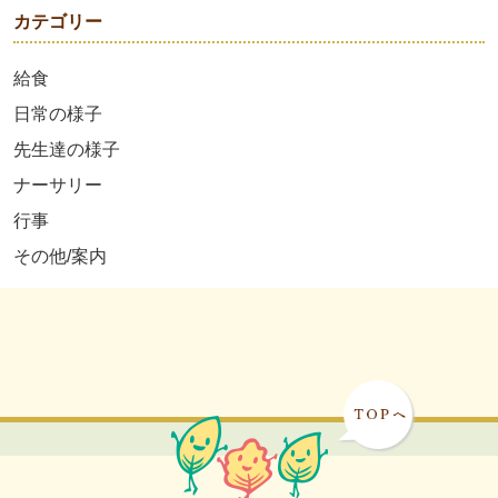
カテゴリー
給食
日常の様子
先生達の様子
ナーサリー
行事
その他/案内