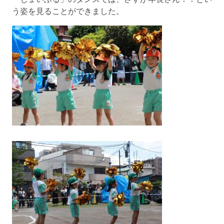
う姿を見ることができました。