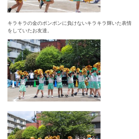
キラキラの金のポンポンに負けないキラキラ輝いた表情
をしていたお友達。