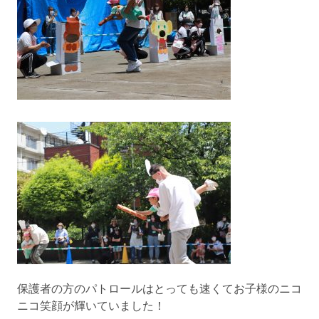
保護者の方のパトロールはとっても速くてお子様のニコ
ニコ笑顔が輝いていました！