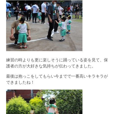
練習の時よりも更に楽しそうに踊っている姿を見て、保
護者の方が大好きな気持ちが伝わってきました。
最後は抱っこをしてもらい今までで一番高いキラキラが
できましたね！