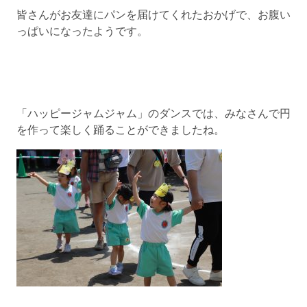
皆さんがお友達にパンを届けてくれたおかげで、お腹い
っぱいになったようです。
「ハッピージャムジャム」のダンスでは、みなさんで円
を作って楽しく踊ることができましたね。