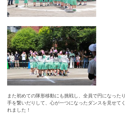
また初めての隊形移動にも挑戦し、全員で円になったり
手を繋いだりして、心が一つになったダンスを見せてく
れました！