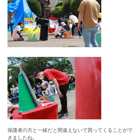
保護者の方と一緒だと間違えないで買ってくることがで
きましたね。