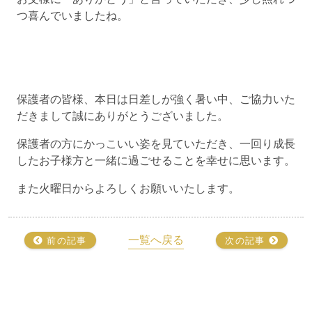
つ喜んでいましたね。
保護者の皆様、本日は日差しが強く暑い中、ご協力いた
だきまして誠にありがとうございました。
保護者の方にかっこいい姿を見ていただき、一回り成長
したお子様方と一緒に過ごせることを幸せに思います。
また火曜日からよろしくお願いいたします。
一覧へ戻る
前の記事
次の記事