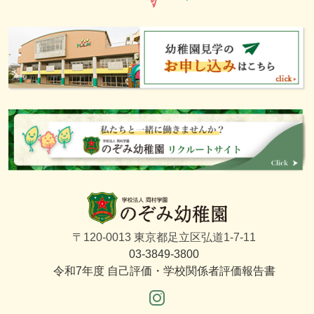
〒120-0013 東京都足立区弘道1-7-11
03-3849-3800
令和7年度 自己評価・学校関係者評価報告書