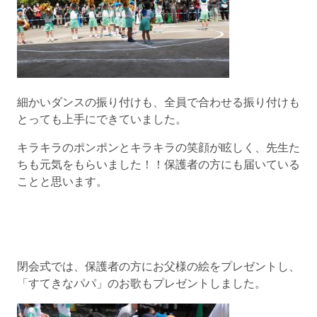
細かいダンスの振り付けも、全員で合わせる振り付けも
とっても上手にできていました。
キラキラのポンポンとキラキラの笑顔が眩しく、先生た
ちも元気をもらいました！！保護者の方にも届いている
ことと思います。
閉会式では、保護者の方にお父様の絵をプレゼントし、
「すてきなパパ」のお歌もプレゼントしました。