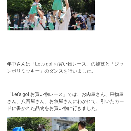
年中さんは「Let's go! お買い物レース」の競技と「ジャ
ンボリミッキー」のダンスを行いました。
「Let's go! お買い物レース」では、お肉屋さん、果物屋
さん、八百屋さん、お魚屋さんにわかれて、引いたカー
ドに書かれた品物をお買い物に行きました。