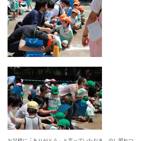
お父様に「ありがとう」と言っていただき、少し照れつ