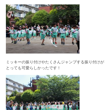
ミッキーの振り付けやたくさんジャンプする振り付けが
とっても可愛らしかったです！