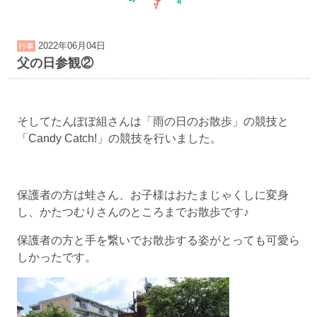
2022年06月04日
行事
父の日参観②
そしてたんぽぽ組さんは「雨の日のお散歩」の競技と
「Candy Catch!」の競技を行いました。
保護者の方は蛙さん、お子様はおたまじゃくしに変身
し、かたつむりさんのところまでお散歩です♪
保護者の方と手を繋いでお散歩する姿がとっても可愛ら
しかったです。