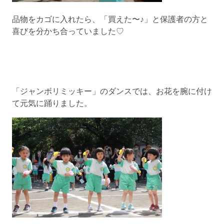
品物をカゴに入れたら、「買えた〜♪」と保護者の方と
喜びを分かち合っていました♡
「ジャンボリミッキー」のダンスでは、お花を腕に付け
て元気に踊りました。