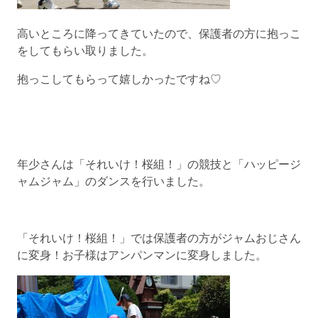
高いところに降ってきていたので、保護者の方に抱っこ
をしてもらい取りました。
抱っこしてもらって嬉しかったですね♡
年少さんは「それいけ！桜組！」の競技と「ハッピージ
ャムジャム」のダンスを行いました。
「それいけ！桜組！」では保護者の方がジャムおじさん
に変身！お子様はアンパンマンに変身しました。