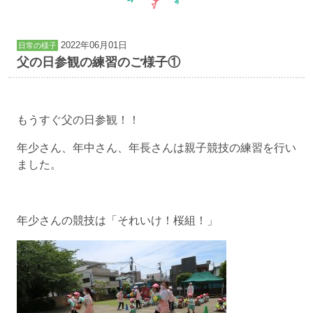
2022年06月01日
日常の様子
父の日参観の練習のご様子①
もうすぐ父の日参観！！
年少さん、年中さん、年長さんは親子競技の練習を行い
ました。
年少さんの競技は「それいけ！桜組！」