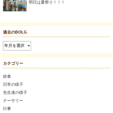
明日は夏祭り！！！
過去のBOLG
カテゴリー
給食
日常の様子
先生達の様子
ナーサリー
行事