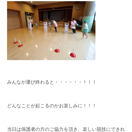
みんなが運び終わると・・・・・・！！！
どんなことが起こるのかお楽しみに！！！
当日は保護者の方のご協力を頂き、楽しい競技にできれ