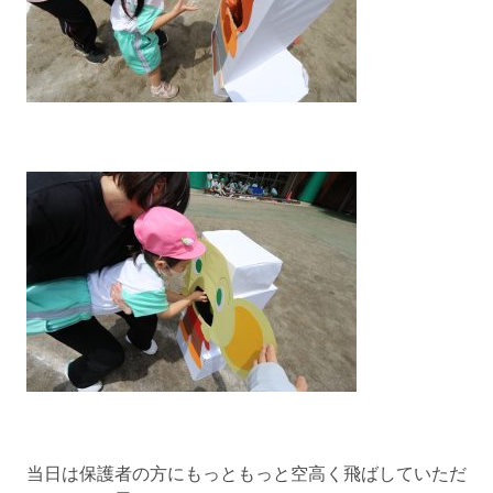
当日は保護者の方にもっともっと空高く飛ばしていただ