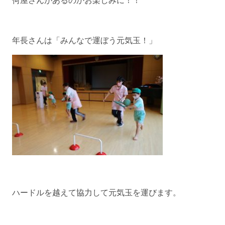
何屋さんがあるのかお楽しみに！！
年長さんは「みんなで運ぼう元気玉！」
ハードルを越えて協力して元気玉を運びます。