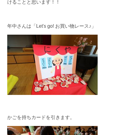
けることと思います！！
年中さんは「Let's go! お買い物レース♪」
かごを持ちカードを引きます。