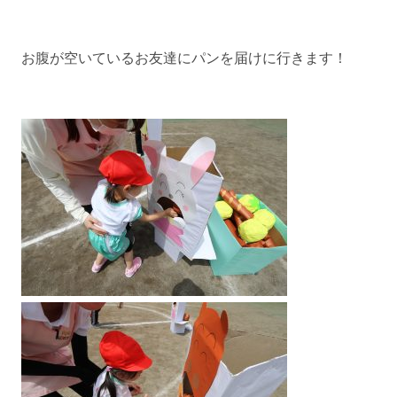
お腹が空いているお友達にパンを届けに行きます！