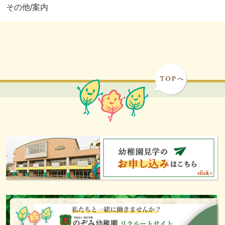
その他/案内