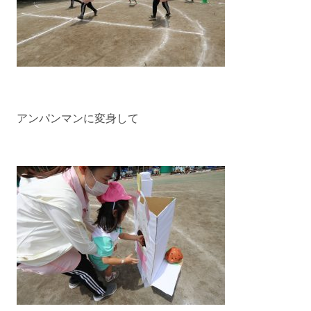
アンパンマンに変身して