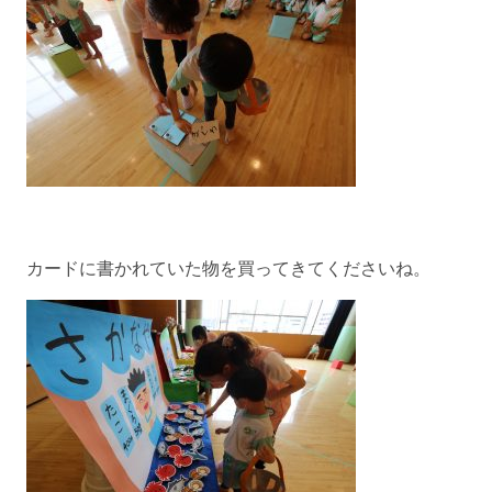
カードに書かれていた物を買ってきてくださいね。