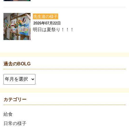
先生達の様子
2026年07月22日
明日は夏祭り！！！
過去のBOLG
カテゴリー
給食
日常の様子