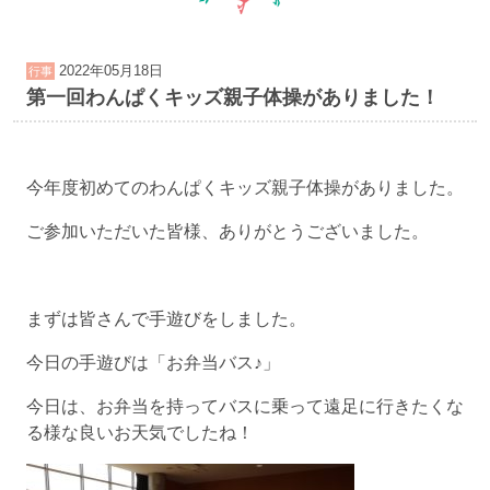
2022年05月18日
行事
第一回わんぱくキッズ親子体操がありました！
今年度初めてのわんぱくキッズ親子体操がありました。
ご参加いただいた皆様、ありがとうございました。
まずは皆さんで手遊びをしました。
今日の手遊びは「お弁当バス♪」
今日は、お弁当を持ってバスに乗って遠足に行きたくな
る様な良いお天気でしたね！