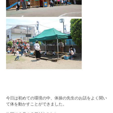
今日は初めての環境の中、体操の先生のお話をよく聞い
て体を動かすことができました。