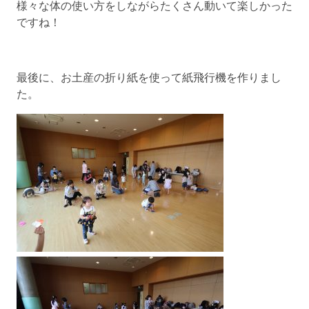
様々な体の使い方をしながらたくさん動いて楽しかった
ですね！
最後に、お土産の折り紙を使って紙飛行機を作りまし
た。