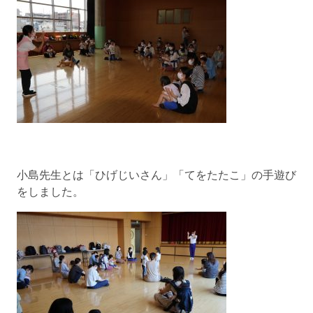
小島先生とは「ひげじいさん」「てをたたこ」の手遊び
をしました。