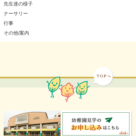
先生達の様子
ナーサリー
行事
その他/案内