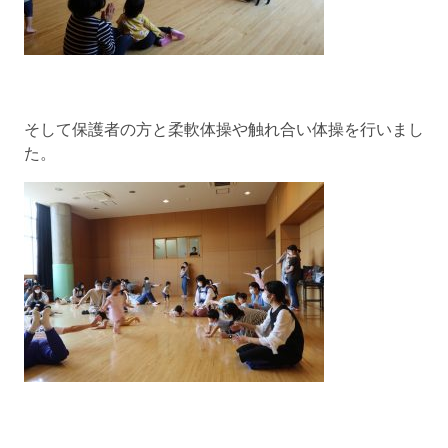
そして保護者の方と柔軟体操や触れ合い体操を行いまし
た。