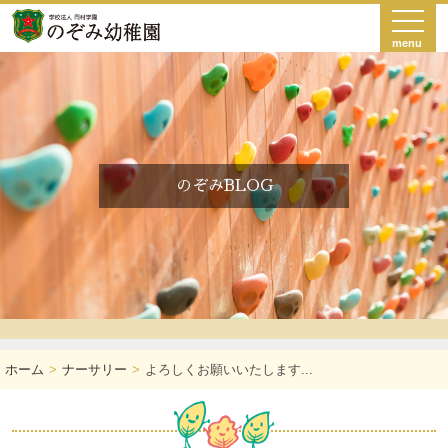
menu
のぞみBLOG
ホーム
ナーサリー
よろしくお願いいたします...