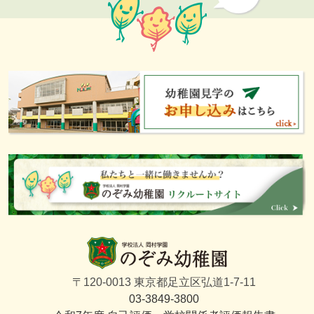
〒120-0013 東京都足立区弘道1-7-11
03-3849-3800