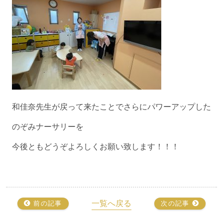
和佳奈先生が戻って来たことでさらにパワーアップした
のぞみナーサリーを
今後ともどうぞよろしくお願い致します！！！
一覧へ戻る
前の記事
次の記事