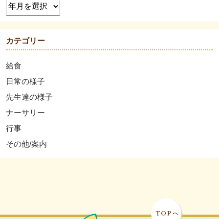
カテゴリー
給食
日常の様子
先生達の様子
ナーサリー
行事
その他/案内