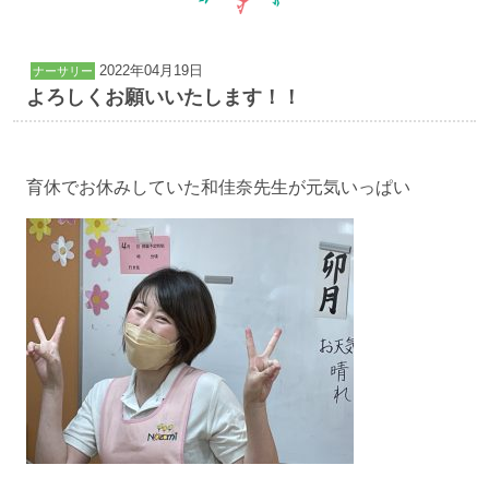
2022年04月19日
ナーサリー
よろしくお願いいたします！！
育休でお休みしていた和佳奈先生が元気いっぱい