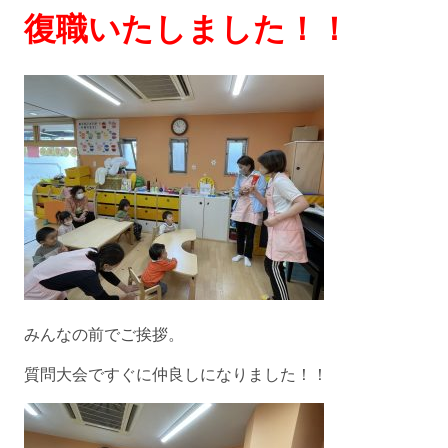
復職いたしました！！
みんなの前でご挨拶。
質問大会ですぐに仲良しになりました！！