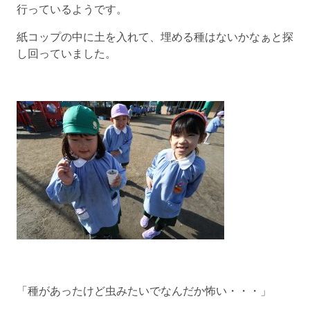
行っているようです。
紙コップの中に土を入れて、埋める種はないかなぁと探
し回っていました。
「種があったけど虫みたいでなんだか怖い・・・」