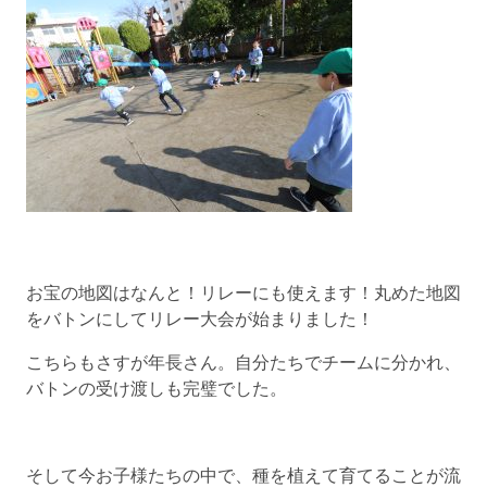
お宝の地図はなんと！リレーにも使えます！丸めた地図
をバトンにしてリレー大会が始まりました！
こちらもさすが年長さん。自分たちでチームに分かれ、
バトンの受け渡しも完璧でした。
そして今お子様たちの中で、種を植えて育てることが流