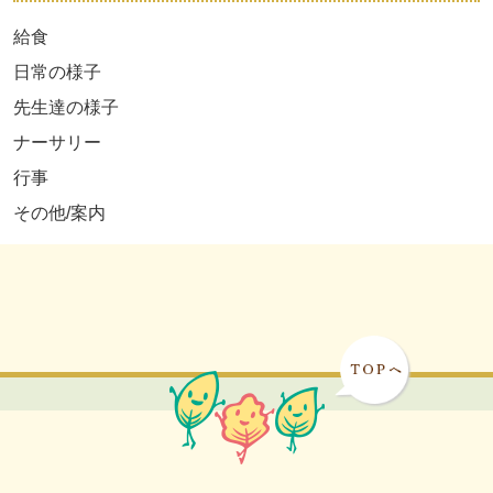
給食
日常の様子
先生達の様子
ナーサリー
行事
その他/案内