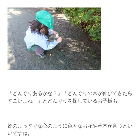
「どんぐりあるかな？」「どんぐりの木が伸びてきたら
すごいよね！」とどんぐりを探しているお子様も。
皆のまっすぐな心のように色々なお花や草木が育つとい
いですね。