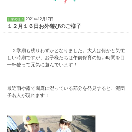
2021年12月17日
日常の様子
１２月１６日お外遊びのご様子
２学期も残りわずかとなりました。大人は何かと気忙
しい時期ですが、お子様たちは午前保育の短い時間を目
一杯使って元気に遊んでいます！
最近雨や露で園庭に湿っている部分を発見すると、泥団
子名人が現れます！