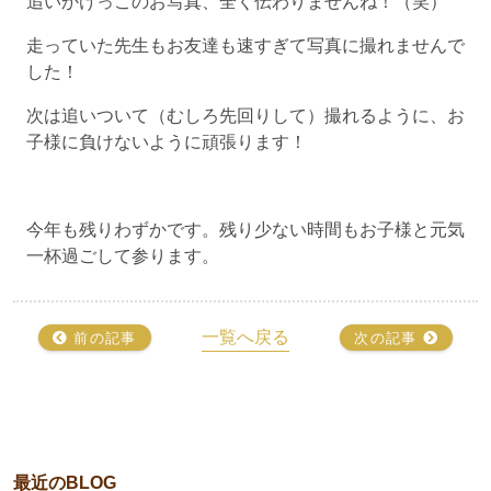
追いかけっこのお写真、全く伝わりませんね！（笑）
走っていた先生もお友達も速すぎて写真に撮れませんで
した！
次は追いついて（むしろ先回りして）撮れるように、お
子様に負けないように頑張ります！
今年も残りわずかです。残り少ない時間もお子様と元気
一杯過ごして参ります。
一覧へ戻る
前の記事
次の記事
最近のBLOG