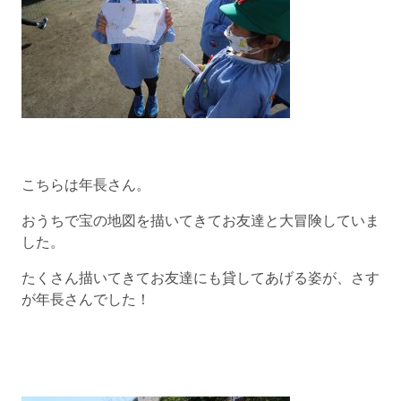
こちらは年長さん。
おうちで宝の地図を描いてきてお友達と大冒険していま
した。
たくさん描いてきてお友達にも貸してあげる姿が、さす
が年長さんでした！