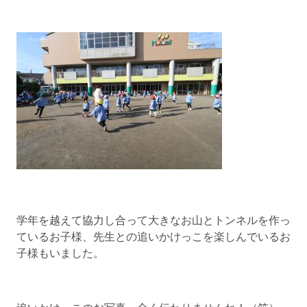
学年を越えて協力し合って大きなお山とトンネルを作っ
ているお子様、先生との追いかけっこを楽しんでいるお
子様もいました。