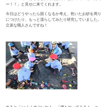
ー！！」と見せに来てくれます。
今日はどうやったら固くなるか考え、乾いたお砂を周り
につけたり、もっと濡らしてみたり研究していました。
立派な職人さんですね！