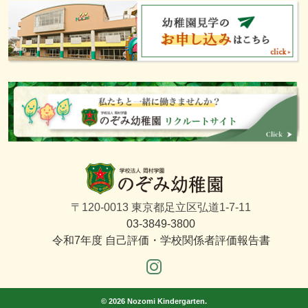
〒120-0013 東京都足立区弘道1-7-11
03-3849-3800
令和7年度 自己評価・学校関係者評価報告書
©
2026 Nozomi Kindergarten.