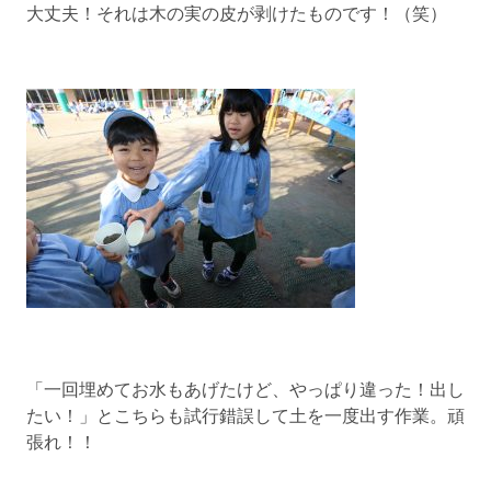
大丈夫！それは木の実の皮が剥けたものです！（笑）
「一回埋めてお水もあげたけど、やっぱり違った！出し
たい！」とこちらも試行錯誤して土を一度出す作業。頑
張れ！！