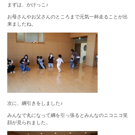
まずは、かけっこ♪
お母さんやお父さんのところまで元気一杯走ることが出
来ましたね。
次に、綱引きをしました♪
みんなで丸になって綱を引っ張るとみんなのニコニコ笑
顔が見られました。