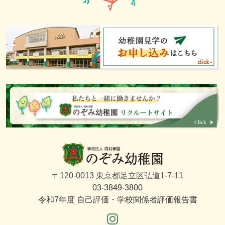
〒120-0013 東京都足立区弘道1-7-11
03-3849-3800
令和7年度 自己評価・学校関係者評価報告書