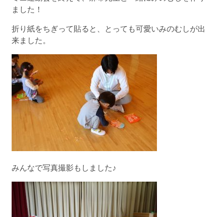
ました！
折り紙をちぎって貼ると、とっても可愛いみのむしが出
来ました。
みんなで写真撮影もしました♪