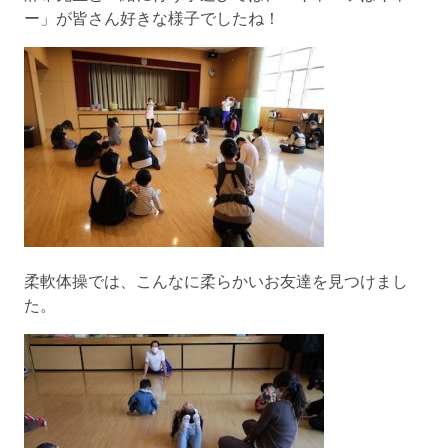
ー」が皆さん好きな様子でしたね！
柔軟体操では、こんなに柔らかいお友達を見つけまし
た。