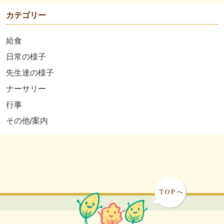
カテゴリー
給食
日常の様子
先生達の様子
ナーサリー
行事
その他/案内