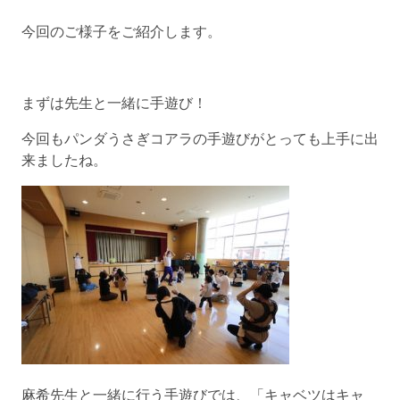
今回のご様子をご紹介します。
まずは先生と一緒に手遊び！
今回もパンダうさぎコアラの手遊びがとっても上手に出
来ましたね。
麻希先生と一緒に行う手遊びでは、「キャベツはキャ