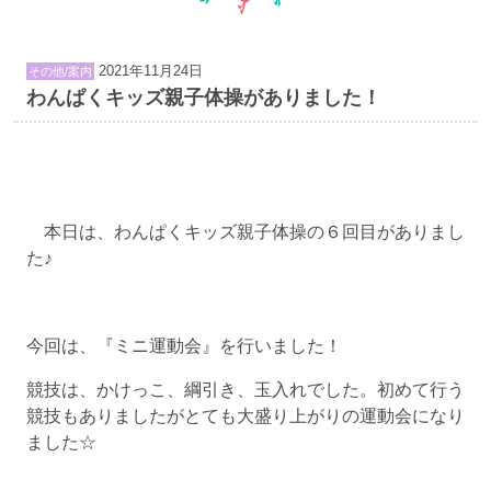
2021年11月24日
その他/案内
わんぱくキッズ親子体操がありました！
本日は、わんぱくキッズ親子体操の６回目がありまし
た♪
今回は、『ミニ運動会』を行いました！
競技は、かけっこ、綱引き、玉入れでした。初めて行う
競技もありましたがとても大盛り上がりの運動会になり
ました☆