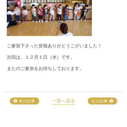
ご参加下さった皆様ありがとうございました！
次回は、１２月１日（水）です。
またのご参加をお待ちしております。
一覧へ戻る
前の記事
次の記事