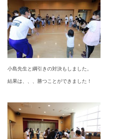
小島先生と綱引きの対決もしました。
結果は、、、勝つことができました！