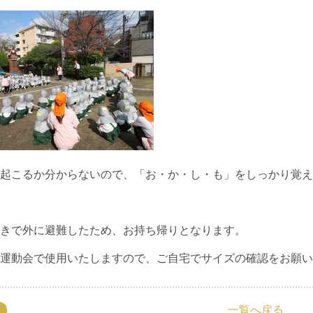
起こるか分からないので、「お・か・し・も」をしっかり覚え
きで外に避難したため、お持ち帰りとなります。
運動会で使用いたしますので、ご自宅でサイズの確認をお願い
一覧へ戻る