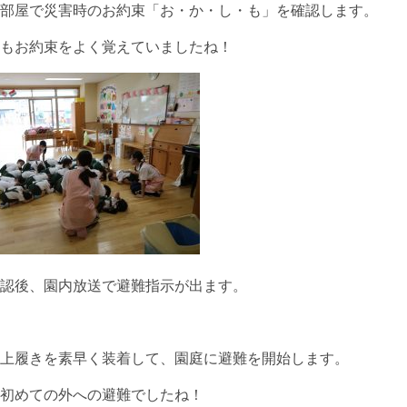
部屋で災害時のお約束「お・か・し・も」を確認します。
もお約束をよく覚えていましたね！
認後、園内放送で避難指示が出ます。
上履きを素早く装着して、園庭に避難を開始します。
初めての外への避難でしたね！