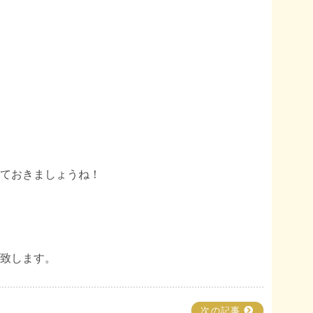
ておきましょうね！
致します。
次の記事