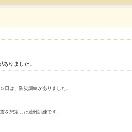
がありました。
５日は、防災訓練がありました。
震を想定した避難訓練です。