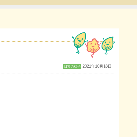
2021年10月18日
日常の様子