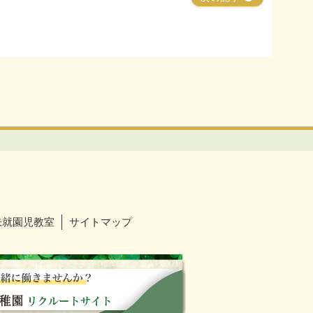
未就園児教室
サイトマップ