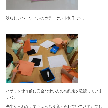
秋らしいハロウィンのカラーケント制作です。
ハサミを使う前に安全な使い方のお約束を確認していま
した。
先生が言わなくてもばっちり覚えられていてさすがでし