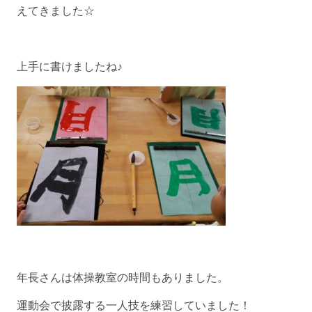
えてきました☆
上手に書けましたね♪
年長さんは体操教室の時間もありました。
運動会で披露する一人技を練習していました！