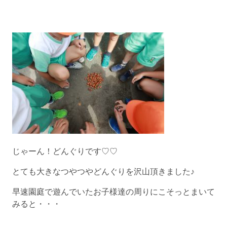
じゃーん！どんぐりです♡♡
とても大きなつやつやどんぐりを沢山頂きました♪
早速園庭で遊んでいたお子様達の周りにこそっとまいて
みると・・・