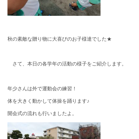
秋の素敵な贈り物に大喜びのお子様達でした★
さて、本日の各学年の活動の様子をご紹介します。
年少さんは外で運動会の練習！
体を大きく動かして体操を踊ります♪
開会式の流れも行いましたよ。