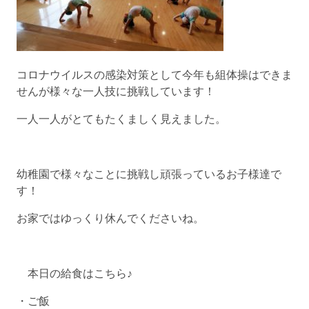
コロナウイルスの感染対策として今年も組体操はできま
せんが様々な一人技に挑戦しています！
一人一人がとてもたくましく見えました。
幼稚園で様々なことに挑戦し頑張っているお子様達で
す！
お家ではゆっくり休んでくださいね。
本日の給食はこちら♪
・ご飯