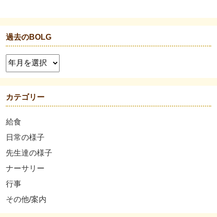
過去のBOLG
カテゴリー
給食
日常の様子
先生達の様子
ナーサリー
行事
その他/案内