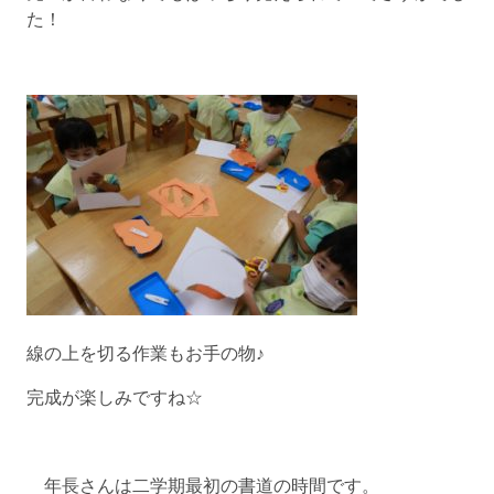
た！
線の上を切る作業もお手の物♪
完成が楽しみですね☆
年長さんは二学期最初の書道の時間です。