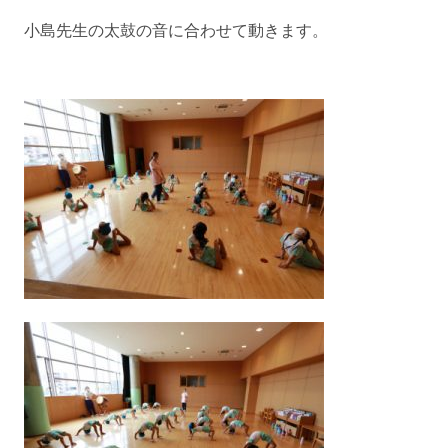
小島先生の太鼓の音に合わせて動きます。