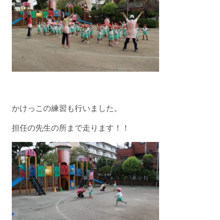
かけっこの練習も行いました。
担任の先生の所まで走ります！！