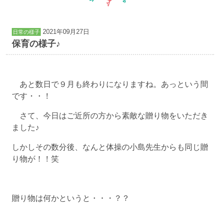
2021年09月27日
日常の様子
保育の様子♪
あと数日で９月も終わりになりますね。あっという間
です・・！
さて、今日はご近所の方から素敵な贈り物をいただき
ました♪
しかしその数分後、なんと体操の小島先生からも同じ贈
り物が！！笑
贈り物は何かというと・・・？？