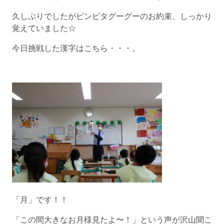
久しぶりでしたがピンピタグーグーのお約束、しっかり
覚えていました☆
今日挑戦した漢字はこちら・・・。
「月」です！！
「この間大きなお月様見たよ〜！」という声が沢山聞こ