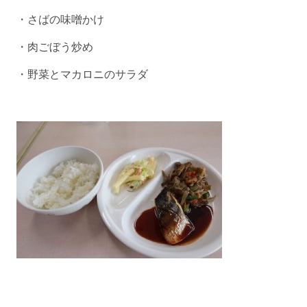
・さばの味噌かけ
・肉ごぼう炒め
・野菜とマカロニのサラダ