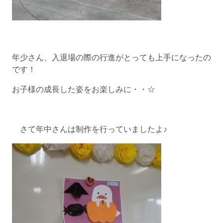
年少さん、入退場の際の行進がとっても上手になったの
です！
お子様の成長した姿をお楽しみに・・☆
さて年中さんは制作を行っていましたよ♪