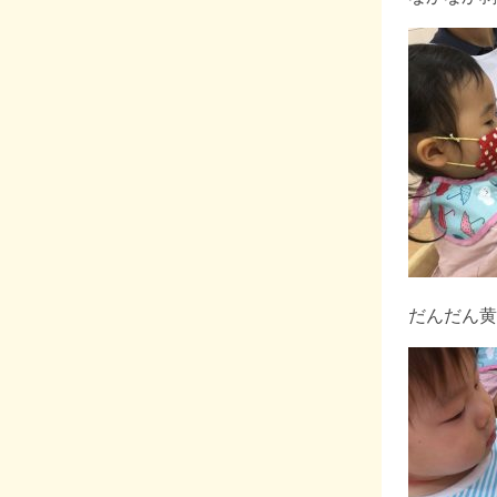
だんだん黄