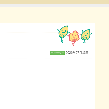
2021年07月13日
ナーサリー