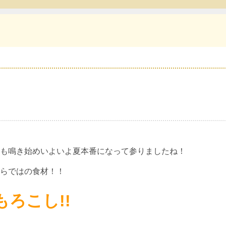
も鳴き始めいよいよ夏本番になって参りましたね！
らではの食材！！
もろこし!!