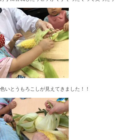
色いとうもろこしが見えてきました！！