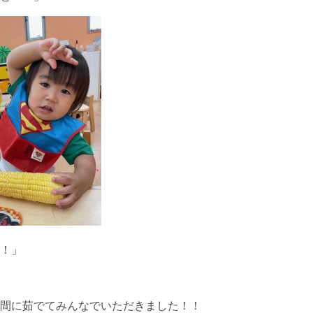
！」
間に茹でてみんなでいただきました！！