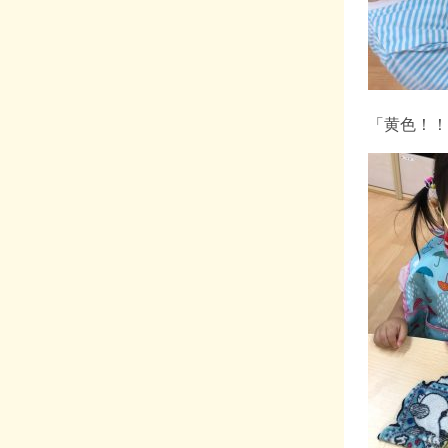
「黄色！！