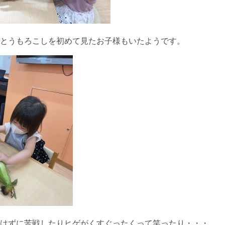
とうもろこしを初めて見たお子様もいたようです。
けずに苦戦したりヒゲがくすぐったくって笑ったり・・・