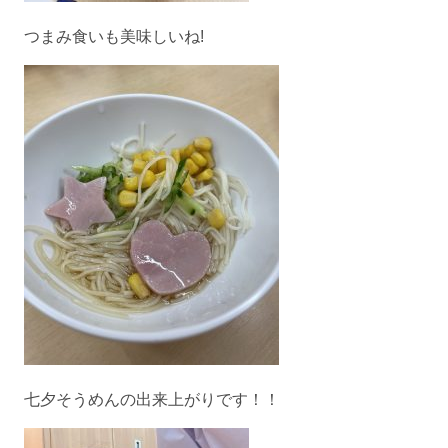
つまみ食いも美味しいね!
七夕そうめんの出来上がりです！！