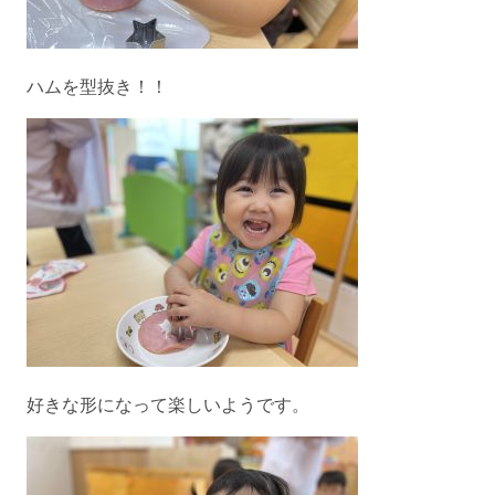
ハムを型抜き！！
好きな形になって楽しいようです。