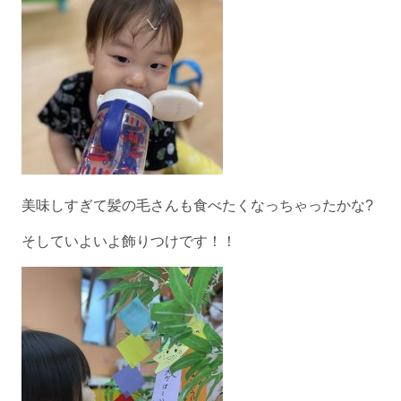
美味しすぎて髪の毛さんも食べたくなっちゃったかな?
そしていよいよ飾りつけです！！