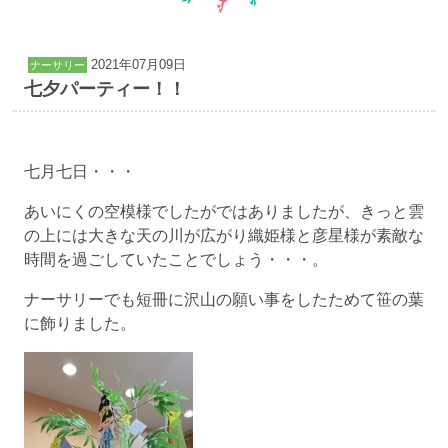
2021年07月09日
ナーサリー
七夕パーティー！！
七月七日・・・
あいにくの空模様でしたがではありましたが、きっと雲
の上には大きな天の川が広がり織姫様と彦星様が素敵な
時間を過ごしていたことでしょう・・・。
ナーサリーでも短冊に沢山の願い事をしたためて笹の葉
に飾りました。