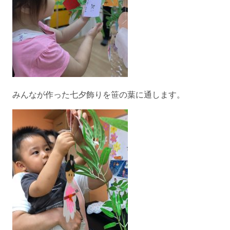
みんなが作った七夕飾りを笹の葉に通します。