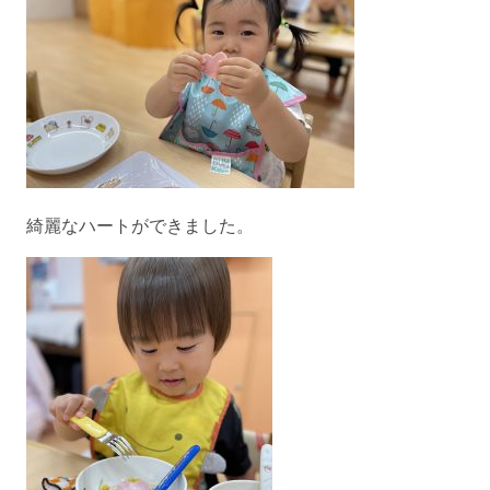
綺麗なハートができました。