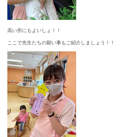
高い所にもよいしょ！！
ここで先生たちの願い事もご紹介しましょう！！