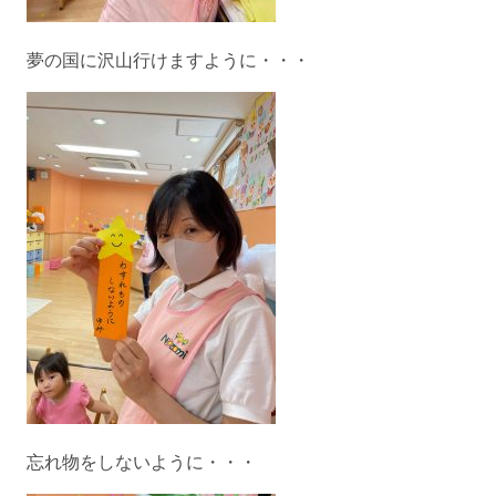
夢の国に沢山行けますように・・・
忘れ物をしないように・・・