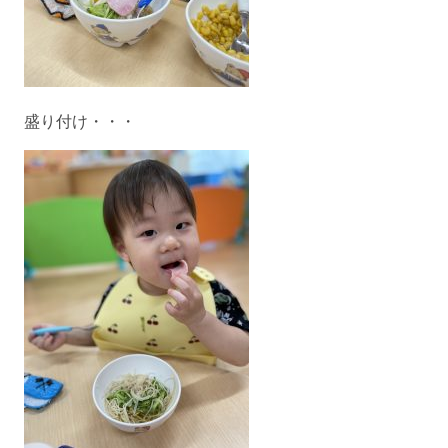
盛り付け・・・