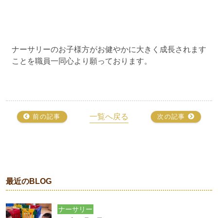
ナーサリーのお子様方がお健やかに大きく成長されます
ことを職員一同心より願っております。
一覧へ戻る
前の記事
次の記事
最近のBLOG
ナーサリー