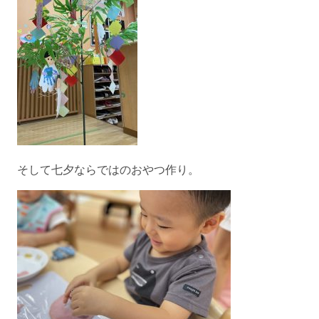
そして七夕ならではのおやつ作り。