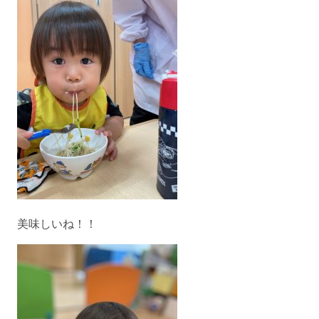
美味しいね！！