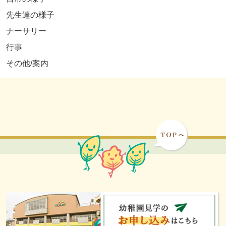
先生達の様子
ナーサリー
行事
その他/案内