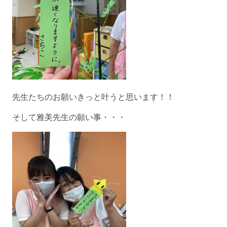
先生たちのお願いきっと叶うと思います！！
そして雅美先生の願い事・・・