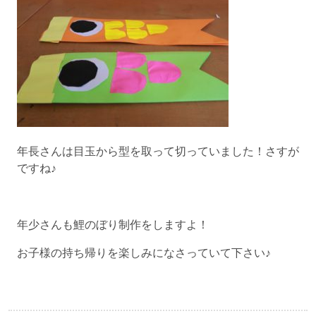
年長さんは目玉から型を取って切っていました！さすが
ですね♪
年少さんも鯉のぼり制作をしますよ！
お子様の持ち帰りを楽しみになさっていて下さい♪