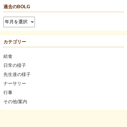
過去のBOLG
カテゴリー
給食
日常の様子
先生達の様子
ナーサリー
行事
その他/案内