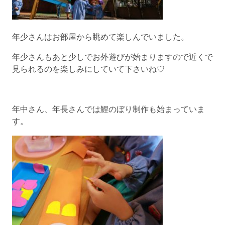
年少さんはお部屋から眺めて楽しんでいました。
年少さんもあと少しでお外遊びが始まりますので近くで
見られるのを楽しみにしていて下さいね♡
年中さん、年長さんでは鯉のぼり制作も始まっていま
す。