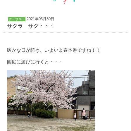
2021年03月30日
ナーサリー
サクラ サク・・・
暖かな日が続き、いよいよ春本番ですね！！
園庭に遊びに行くと・・・