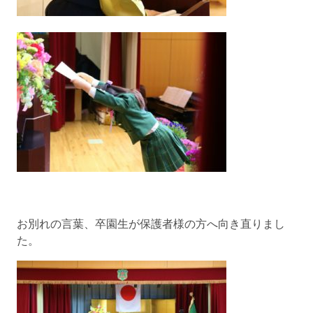
お別れの言葉、卒園生が保護者様の方へ向き直りまし
た。