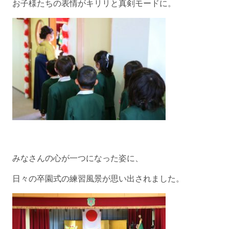
お子様たちの表情がキリリと真剣モードに。
みなさんの心が一つになった姿に、
日々の卒園式の練習風景が思い出されました。