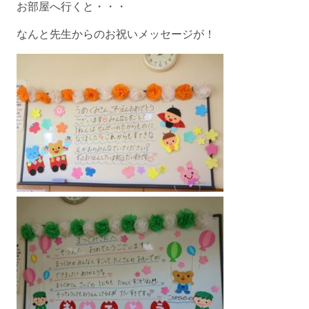
お部屋へ行くと・・・
なんと先生からのお祝いメッセージが！