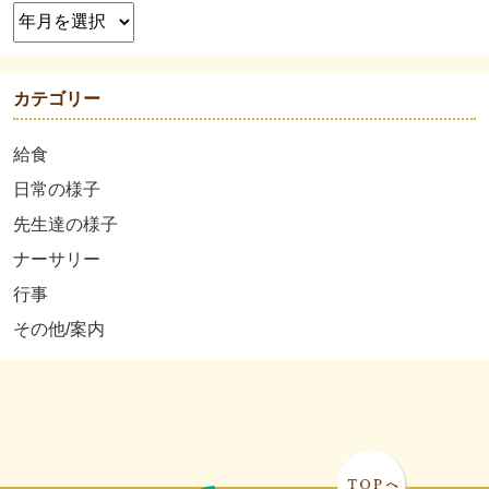
カテゴリー
給食
日常の様子
先生達の様子
ナーサリー
行事
その他/案内