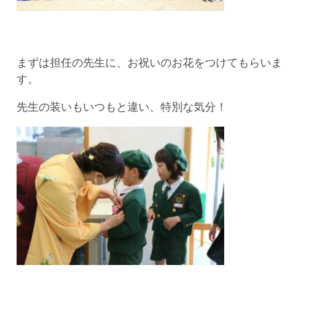
まずは担任の先生に、お祝いのお花をつけてもらいま
す。
先生の装いもいつもと違い、特別な気分！