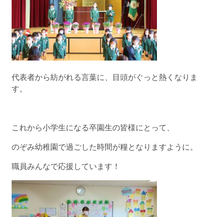
代表者から紡がれる言葉に、目頭がぐっと熱くなりま
す。
これから小学生になる卒園生の皆様にとって、
のぞみ幼稚園で過ごした時間が糧となりますように。
職員みんなで応援しています！