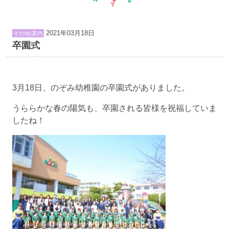
2021年03月18日
その他/案内
卒園式
3月18日、のぞみ幼稚園の卒園式がありました。
うららかな春の陽気も、卒園される皆様を祝福していま
したね！