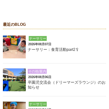
最近のBLOG
ナーサリー
2026年08月07日
ナーサリー：食育活動part2🥄
その他/案内
2026年08月06日
卒園児交流会（ドリーマーズラウンジ）のお
知らせ
ナーサリー