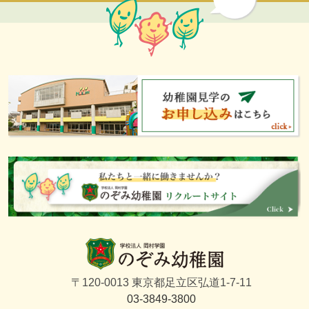
〒120-0013 東京都足立区弘道1-7-11
03-3849-3800