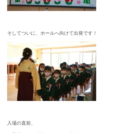
そしてついに、ホールへ向けて出発です！
入場の直前、