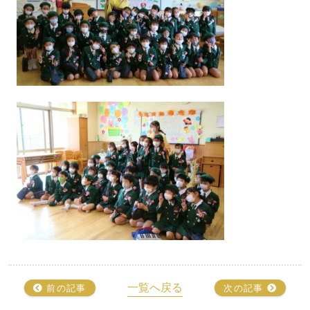
一覧へ戻る
前の記事
次の記事