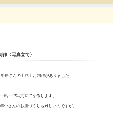
制作〈写真立て〉
、年長さんの土粘土お制作がありました。
土粘土で写真立てを作ります。
年中さんのお皿づくりも難しいのですが、