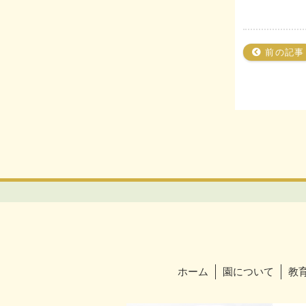
前の記事
ホーム
園について
教