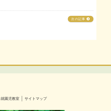
次の記事
未就園児教室
サイトマップ