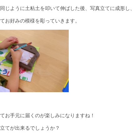
同じように土粘土を叩いて伸ばした後、写真立てに成形し、
てお好みの模様を彫っていきます。
てお手元に届くのが楽しみになりますね！
立てが出来るでしょうか？