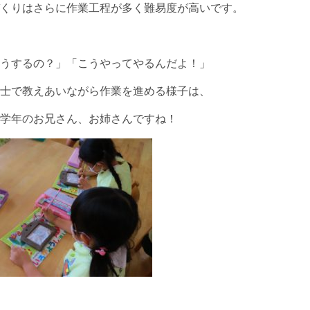
くりはさらに作業工程が多く難易度が高いです。
うするの？」「こうやってやるんだよ！」
士で教えあいながら作業を進める様子は、
学年のお兄さん、お姉さんですね！