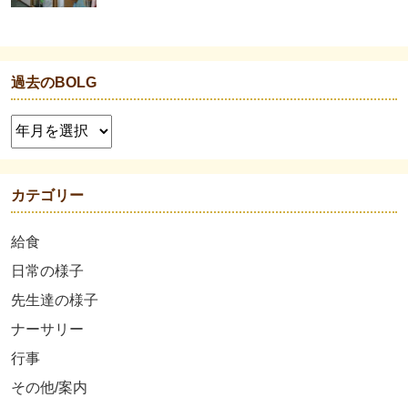
過去のBOLG
カテゴリー
給食
日常の様子
先生達の様子
ナーサリー
行事
その他/案内