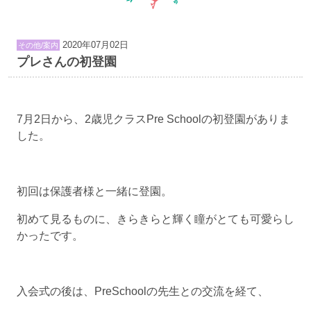
2020年07月02日
その他/案内
プレさんの初登園
7月2日から、2歳児クラスPre Schoolの初登園がありま
した。
初回は保護者様と一緒に登園。
初めて見るものに、きらきらと輝く瞳がとても可愛らし
かったです。
入会式の後は、PreSchoolの先生との交流を経て、