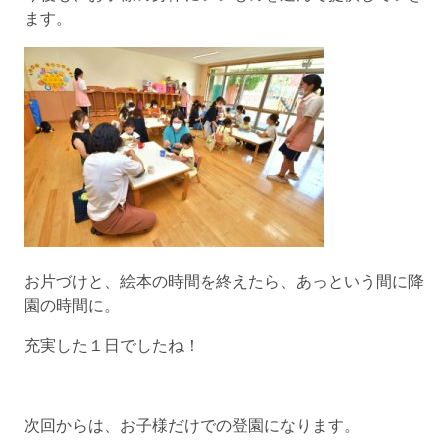
ます。
お片づけと、絵本の時間を終えたら、あっという間に降
園の時間に。
充実した１日でしたね！
次回からは、お子様だけでの登園になります。