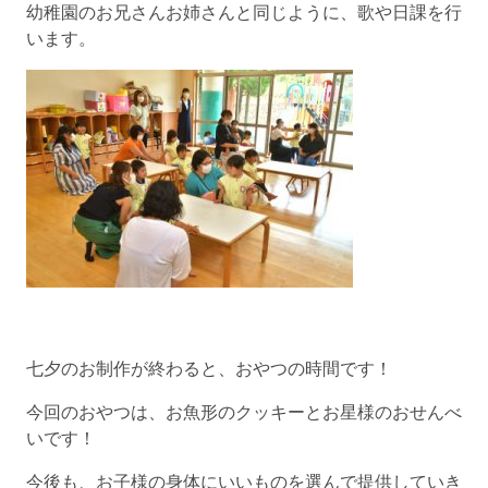
幼稚園のお兄さんお姉さんと同じように、歌や日課を行
います。
七夕のお制作が終わると、おやつの時間です！
今回のおやつは、お魚形のクッキーとお星様のおせんべ
いです！
今後も、お子様の身体にいいものを選んで提供していき