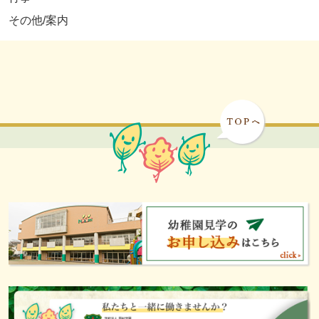
その他/案内