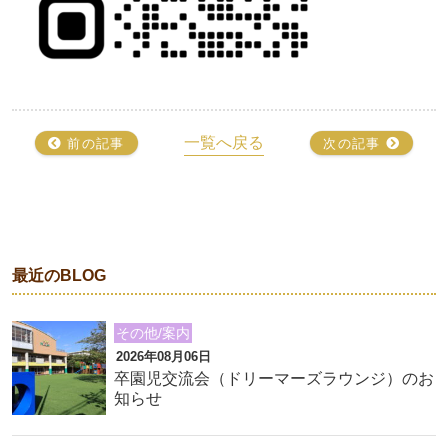
一覧へ戻る
前の記事
次の記事
最近のBLOG
その他/案内
2026年08月06日
卒園児交流会（ドリーマーズラウンジ）のお
知らせ