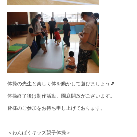
体操の先生と楽しく体を動かして遊びましょう🎵
体操終了後は制作活動、園庭開放がございます。
皆様のご参加をお待ち申し上げております。
＜わんぱくキッズ親子体操＞