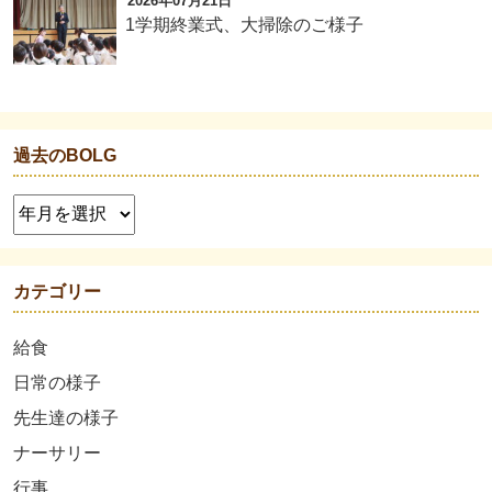
2026年07月21日
1学期終業式、大掃除のご様子
過去のBOLG
カテゴリー
給食
日常の様子
先生達の様子
ナーサリー
行事