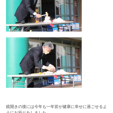
鏡開きの後には今年も一年皆が健康に幸せに過ごせるよ
うにお祈りをしました。