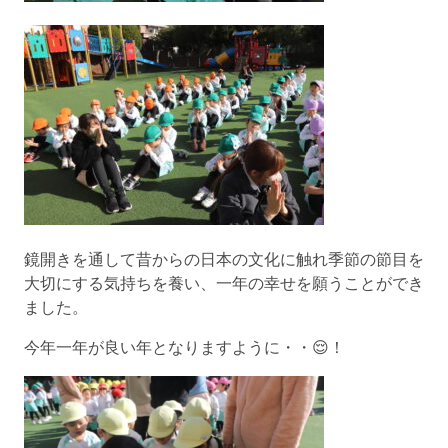
鏡開きを通して昔からの日本の文化に触れ季節の節目を
大切にする気持ちを養い、一年の幸せを願うことができ
ました。
今年一年が良い年となりますように・・😌！