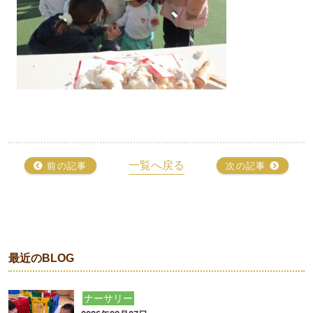
一覧へ戻る
前の記事
次の記事
最近のBLOG
ナーサリー