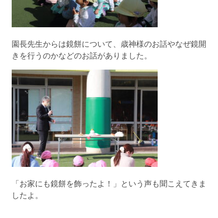
園長先生からは鏡餅について、歳神様のお話やなぜ鏡開
きを行うのかなどのお話がありました。
「お家にも鏡餅を飾ったよ！」という声も聞こえてきま
したよ。