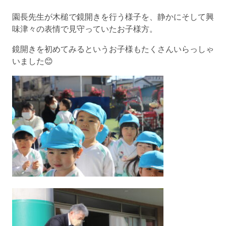
園長先生が木槌で鏡開きを行う様子を、静かにそして興
味津々の表情で見守っていたお子様方。
鏡開きを初めてみるというお子様もたくさんいらっしゃ
いました😊