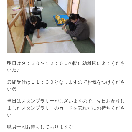
明日は９：３０〜１２：００の間に幼稚園に来てくださ
いね♫
最終受付は１１：３０となりますのでお気をつけくださ
い😊
当日はスタンプラリーがございますので、先日お配りし
ましたスタンプラリーのカードを忘れずにお持ちくださ
い！
職員一同お待ちしております♡