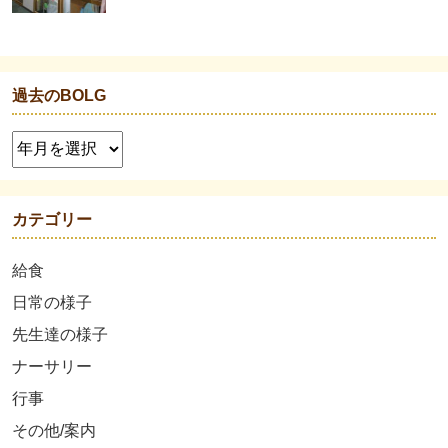
過去のBOLG
カテゴリー
給食
日常の様子
先生達の様子
ナーサリー
行事
その他/案内