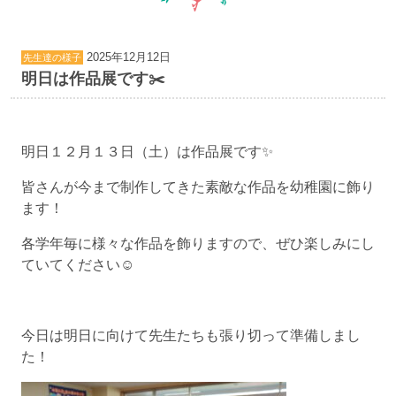
2025年12月12日
先生達の様子
明日は作品展です✂️
明日１２月１３日（土）は作品展です✨
皆さんが今まで制作してきた素敵な作品を幼稚園に飾り
ます！
各学年毎に様々な作品を飾りますので、ぜひ楽しみにし
ていてください☺︎
今日は明日に向けて先生たちも張り切って準備しまし
た！