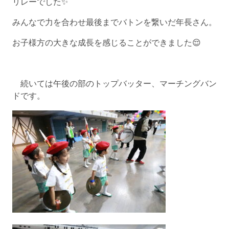
リレーでした✨
みんなで力を合わせ最後までバトンを繋いだ年長さん。
お子様方の大きな成長を感じることができました😌
続いては午後の部のトップバッター、マーチングバン
ドです。