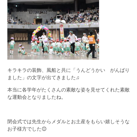
キラキラの装飾、風船と共に「うんどうかい がんばり
ました」の文字が出てきました♫
本当に各学年がたくさんの素敵な姿を見せてくれた素敵
な運動会となりましたね。
閉会式では先生からメダルとお土産をもらい嬉しそうな
お子様方でした😊