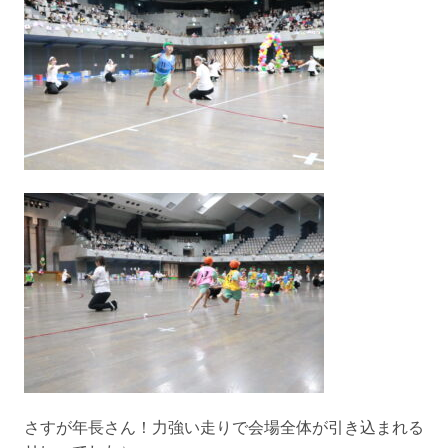
さすが年長さん！力強い走りで会場全体が引き込まれる