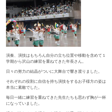
演奏、演技はもちろん自分の立ち位置や移動を含めて１
学期から沢山の練習を重ねてきた年長さん。
日々の努力の結晶がついに大舞台で響き渡りました。
それぞれの役割に自信を持ち演技をするお子様方の姿は
本当に素敵でした。
毎日一緒に練習を重ねてきた先生たちも思わず胸が一杯
になっていました。