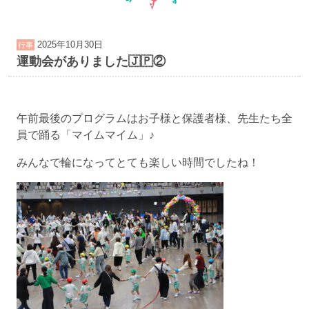
2025年10月30日
行事
運動会がありました🇯🇵②
午前最後のプログラムはお子様と保護者様、先生たち全
員で踊る「マイムマイム」♪
みんなで輪になってとても楽しい時間でしたね！