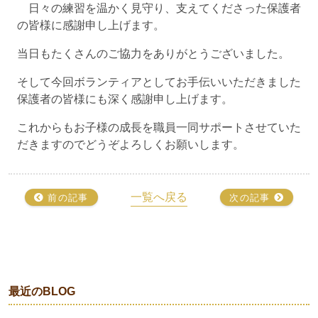
日々の練習を温かく見守り、支えてくださった保護者
の皆様に感謝申し上げます。
当日もたくさんのご協力をありがとうございました。
そして今回ボランティアとしてお手伝いいただきました
保護者の皆様にも深く感謝申し上げます。
これからもお子様の成長を職員一同サポートさせていた
だきますのでどうぞよろしくお願いします。
一覧へ戻る
前の記事
次の記事
最近のBLOG