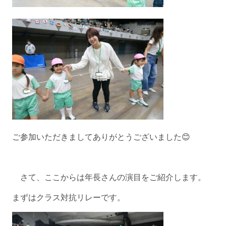
ご参加いただきましてありがとうございました😊
さて、ここからは年長さんの演目をご紹介します。
まずはクラス対抗リレーです。