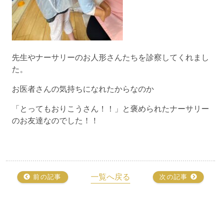
先生やナーサリーのお人形さんたちを診察してくれまし
た。
お医者さんの気持ちになれたからなのか
「とってもおりこうさん！！」と褒められたナーサリー
のお友達なのでした！！
一覧へ戻る
前の記事
次の記事