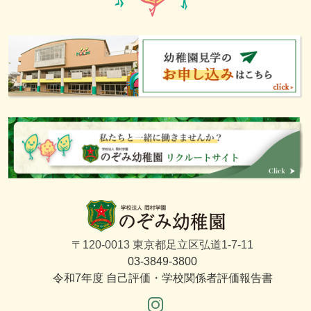
〒120-0013 東京都足立区弘道1-7-11
03-3849-3800
令和7年度 自己評価・学校関係者評価報告書