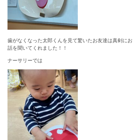
歯がなくなった太郎くんを見て驚いたお友達は真剣にお
話を聞いてくれました！！
ナーサリーでは