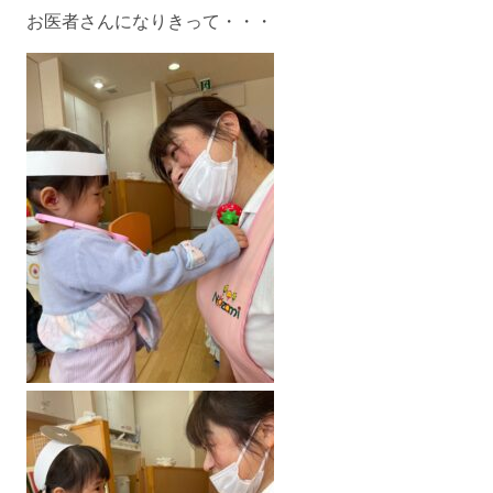
お医者さんになりきって・・・