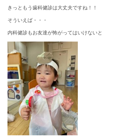
きっともう歯科健診は大丈夫ですね！！
そういえば・・・
内科健診もお友達が怖がってはいけないと