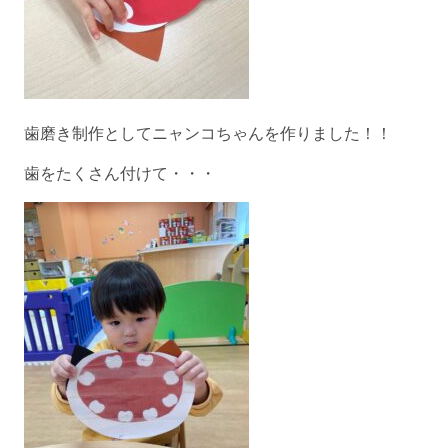
歯磨き制作としてニャンコちゃんを作りました！！
歯をたくさん付けて・・・