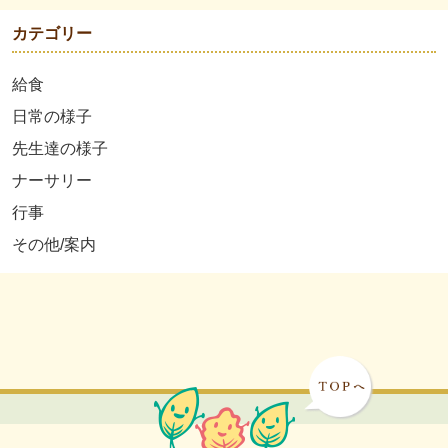
カテゴリー
給食
日常の様子
先生達の様子
ナーサリー
行事
その他/案内