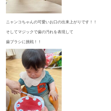
ニャンコちゃんの可愛いお口の出来上がりです！！
そしてマジックで歯の汚れを表現して
歯ブラシに挑戦！！