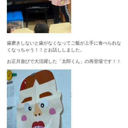
歯磨きしないと歯がなくなってご飯が上手に食べられな
くなっちゃう！！とお話ししました。
お正月遊びで大活躍した「太郎くん」の再登場です！！