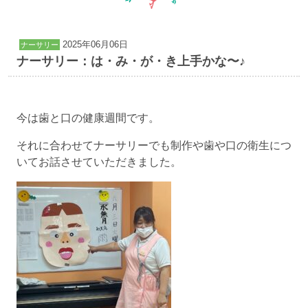
2025年06月06日
ナーサリー
ナーサリー：は・み・が・き上手かな〜♪
今は歯と口の健康週間です。
それに合わせてナーサリーでも制作や歯や口の衛生につ
いてお話させていただきました。