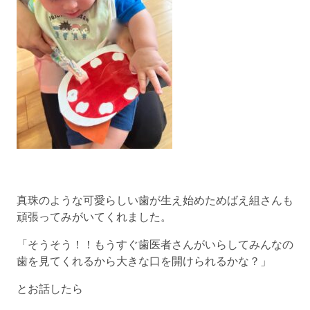
真珠のような可愛らしい歯が生え始めためばえ組さんも
頑張ってみがいてくれました。
「そうそう！！もうすぐ歯医者さんがいらしてみんなの
歯を見てくれるから大きな口を開けられるかな？」
とお話したら