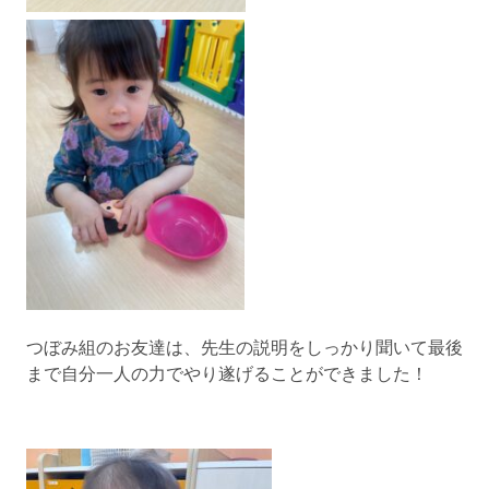
つぼみ組のお友達は、先生の説明をしっかり聞いて最後
まで自分一人の力でやり遂げることができました！