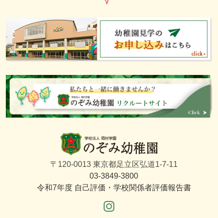
〒120-0013 東京都足立区弘道1-7-11
03-3849-3800
令和7年度 自己評価・学校関係者評価報告書