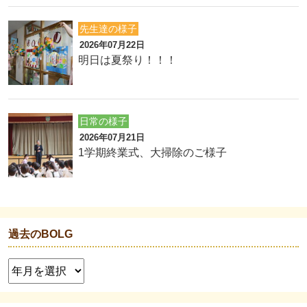
先生達の様子
2026年07月22日
明日は夏祭り！！！
日常の様子
2026年07月21日
1学期終業式、大掃除のご様子
過去のBOLG