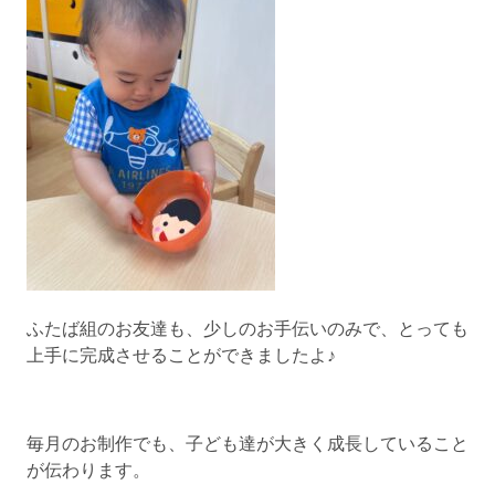
ふたば組のお友達も、少しのお手伝いのみで、とっても
上手に完成させることができましたよ♪
毎月のお制作でも、子ども達が大きく成長していること
が伝わります。