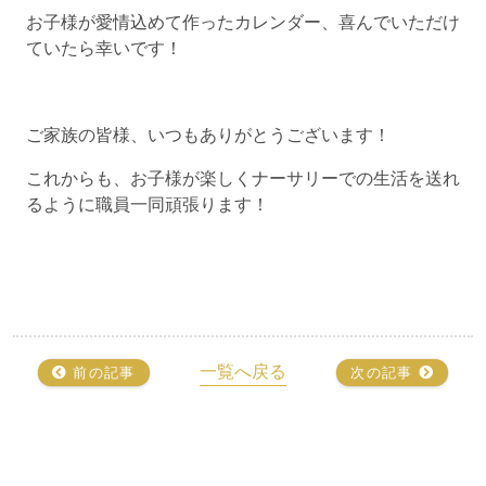
お子様が愛情込めて作ったカレンダー、喜んでいただけ
ていたら幸いです！
ご家族の皆様、いつもありがとうございます！
これからも、お子様が楽しくナーサリーでの生活を送れ
るように職員一同頑張ります！
一覧へ戻る
前の記事
次の記事