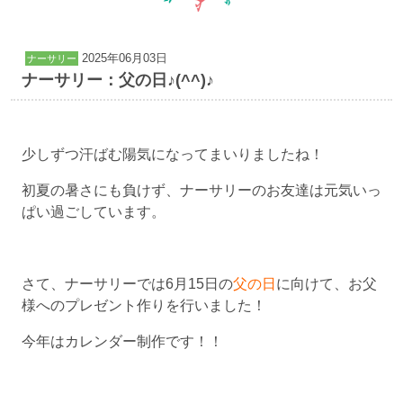
2025年06月03日
ナーサリー
ナーサリー：父の日♪(^^)♪
少しずつ汗ばむ陽気になってまいりましたね！
初夏の暑さにも負けず、ナーサリーのお友達は元気いっ
ぱい過ごしています。
さて、ナーサリーでは6月15日の
父の日
に向けて、お父
様へのプレゼント作りを行いました！
今年はカレンダー制作です！！