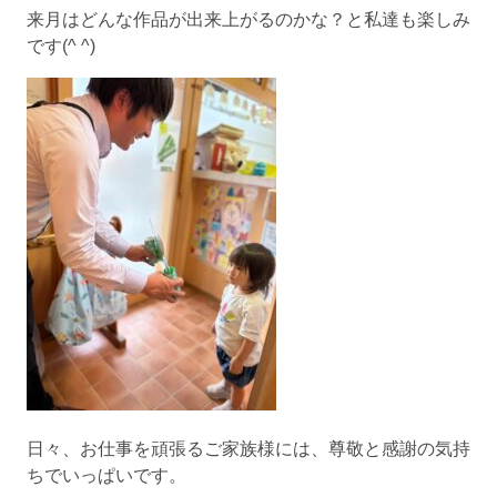
来月はどんな作品が出来上がるのかな？と私達も楽しみ
です(^ ^)
日々、お仕事を頑張るご家族様には、尊敬と感謝の気持
ちでいっぱいです。