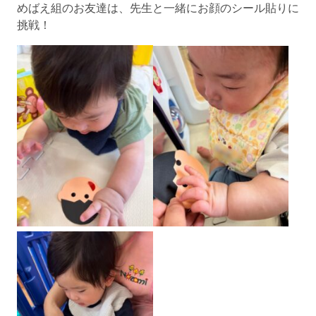
めばえ組のお友達は、先生と一緒にお顔のシール貼りに
挑戦！