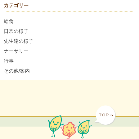
カテゴリー
給食
日常の様子
先生達の様子
ナーサリー
行事
その他/案内