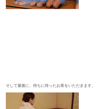
そして最後に、待ちに待ったお茶をいただきます。