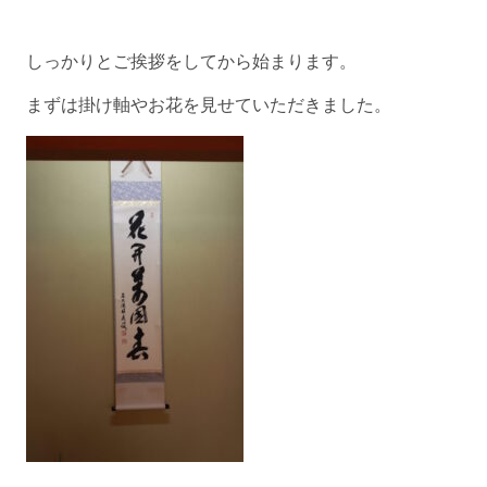
しっかりとご挨拶をしてから始まります。
まずは掛け軸やお花を見せていただきました。