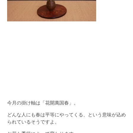
今月の掛け軸は「花開萬国春」。
どんな人にも春は平等にやってくる、という意味が込め
られているそうですよ。