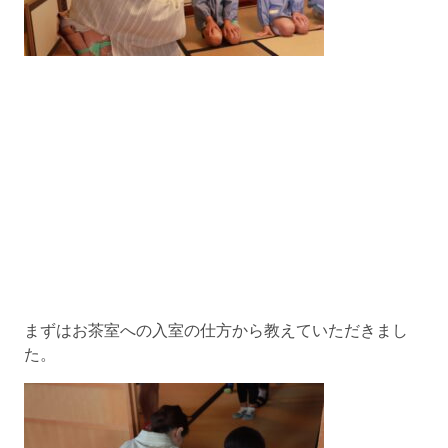
まずはお茶室への入室の仕方から教えていただきまし
た。