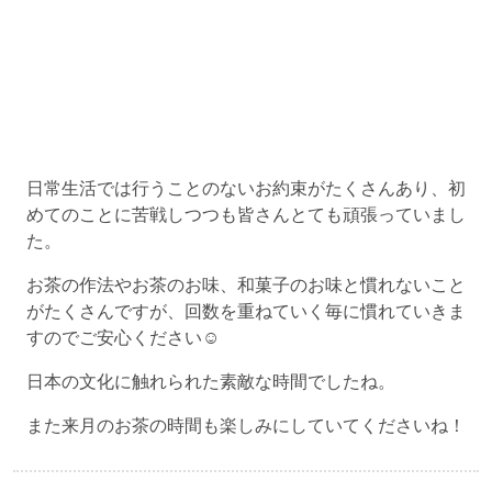
日常生活では行うことのないお約束がたくさんあり、初
めてのことに苦戦しつつも皆さんとても頑張っていまし
た。
お茶の作法やお茶のお味、和菓子のお味と慣れないこと
がたくさんですが、回数を重ねていく毎に慣れていきま
すのでご安心ください☺︎
日本の文化に触れられた素敵な時間でしたね。
また来月のお茶の時間も楽しみにしていてくださいね！