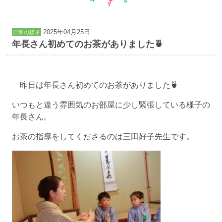
2025年04月25日
日常の様子
年長さん初めてのお茶がありました🍵
昨日は年長さん初めてのお茶がありました🍵
いつもと違う雰囲気のお部屋に少し緊張している様子の
年長さん。
お茶の指導をしてくださるのは三田好子先生です。