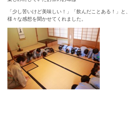
「少し苦いけど美味しい！」「飲んだことある！」と、
様々な感想を聞かせてくれました。