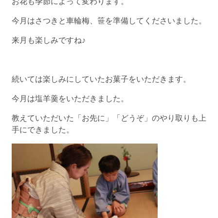
お花も季節によって変わります。
今月はさつきと車輪梅、笹を準備してくださいました。
来月も楽しみですね♪
続いては楽しみにしていたお菓子をいただきます。
今月は塩羊羹をいただきました。
教えていただいた「お先に」「どうぞ」のやり取りも上
手にできました。