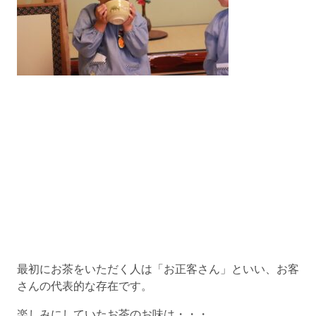
最初にお茶をいただく人は「お正客さん」といい、お客
さんの代表的な存在です。
楽しみにしていたお茶のお味は・・・