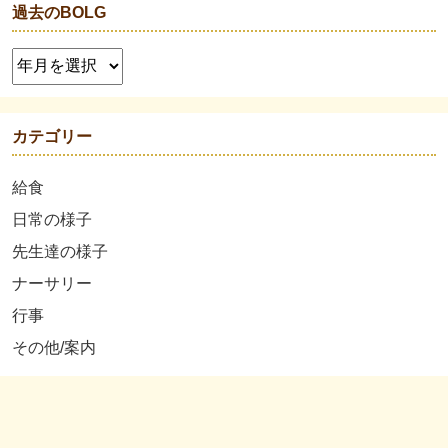
過去のBOLG
カテゴリー
給食
日常の様子
先生達の様子
ナーサリー
行事
その他/案内