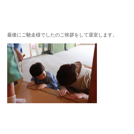
最後にご馳走様でしたのご挨拶をして退室します。