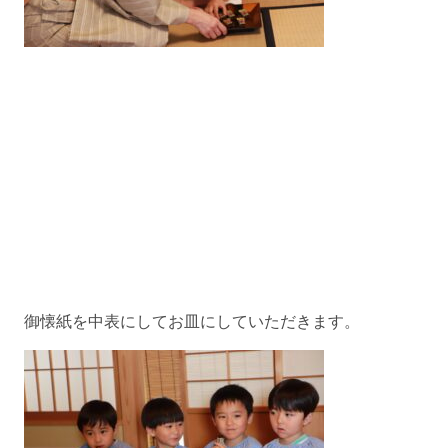
御懐紙を中表にしてお皿にしていただきます。