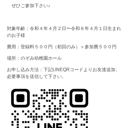
ぜひご参加下さい♪
対象年齢：令和４年４月２日〜令和６年４月１日生まれ
のお子様
費用：登録料５００円（初回のみ）＋参加費５００円
場所：のぞみ幼稚園ホール
お申し込み方法：下記LINEQRコードよりお友達追加、
必要事項を送信して下さい。