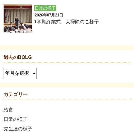
日常の様子
2026年07月21日
1学期終業式、大掃除のご様子
過去のBOLG
カテゴリー
給食
日常の様子
先生達の様子