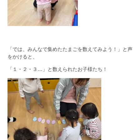
「では、みんなで集めたたまごを数えてみよう！」と声
をかけると、
「１・２・３…」と数えられたお子様たち！