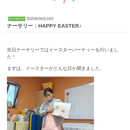
2025年04月14日
ナーサリー
ナーサリー：HAPPY EASTER♪
先日ナーサリーではイースターパーティーを行いまし
た！
まずは、イースターがどんな日か聞きました。