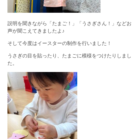
説明を聞きながら「たまご！」「うさぎさん！」などお
声が聞こえてきましたよ♪
そして今度はイースターの制作を行いました！
うさぎの目を貼ったり、たまごに模様をつけたりしまし
た。