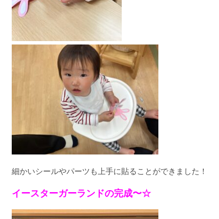
細かいシールやパーツも上手に貼ることができました！
イースターガーランドの完成〜☆