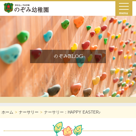
menu
のぞみBLOG
ホーム
ナーサリー
ナーサリー：HAPPY EASTER♪