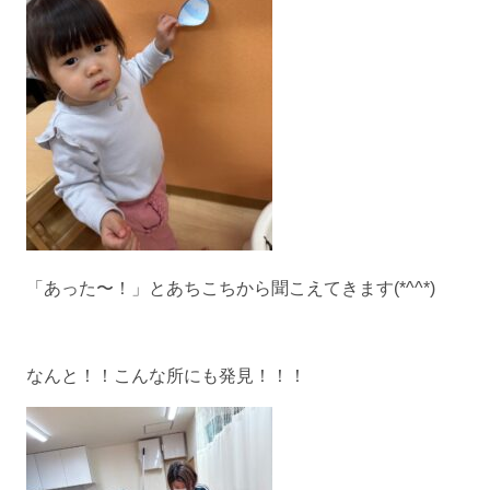
「あった〜！」とあちこちから聞こえてきます(*^^*)
なんと！！こんな所にも発見！！！