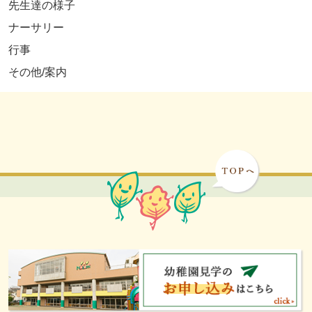
先生達の様子
ナーサリー
行事
その他/案内