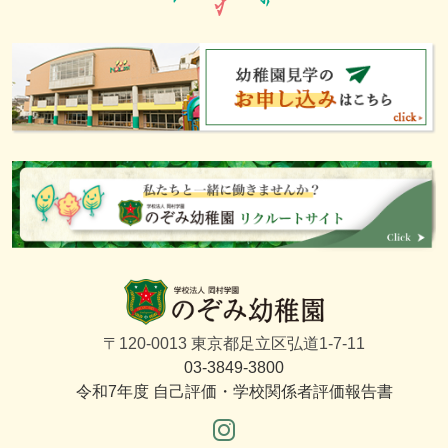
〒120-0013 東京都足立区弘道1-7-11
03-3849-3800
令和7年度 自己評価・学校関係者評価報告書