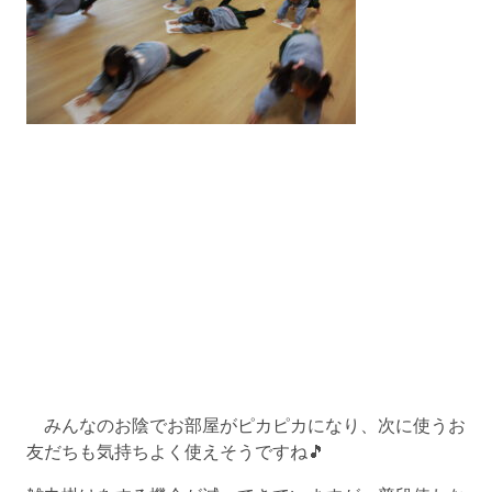
みんなのお陰でお部屋がピカピカになり、次に使うお
友だちも気持ちよく使えそうですね🎵