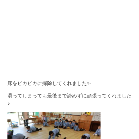
床をピカピカに掃除してくれました✨
滑ってしまっても最後まで諦めずに頑張ってくれました
♪