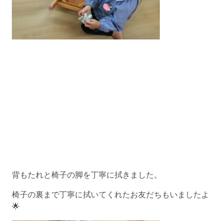
背もたれと椅子の脚を丁寧に拭きました。
椅子の裏まで丁寧に拭いてくれたお友だちもいましたよ
🌟