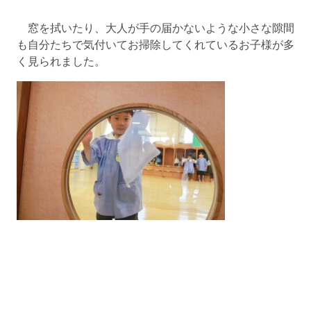
窓を拭いたり、大人が手の届かないような小さな隙間
も自分たちで気付いてお掃除してくれているお子様が多
く見られました。