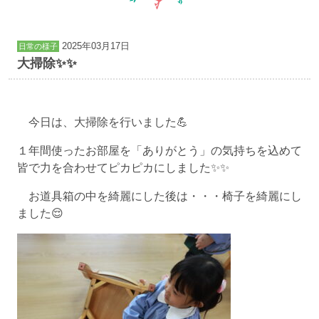
2025年03月17日
日常の様子
大掃除✨✨
今日は、大掃除を行いました💪
１年間使ったお部屋を「ありがとう」の気持ちを込めて
皆で力を合わせてピカピカにしました✨✨
お道具箱の中を綺麗にした後は・・・椅子を綺麗にし
ました😌