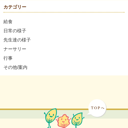
カテゴリー
給食
日常の様子
先生達の様子
ナーサリー
行事
その他/案内