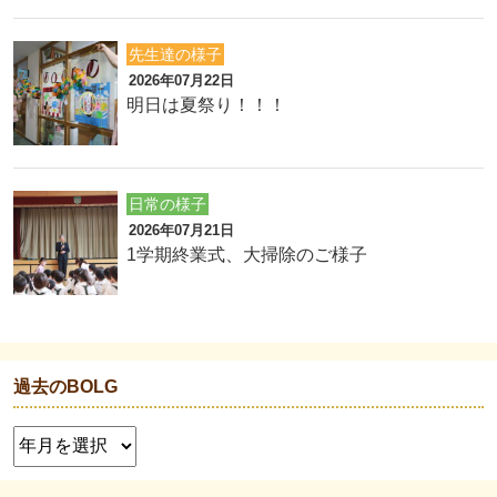
先生達の様子
2026年07月22日
明日は夏祭り！！！
日常の様子
2026年07月21日
1学期終業式、大掃除のご様子
過去のBOLG