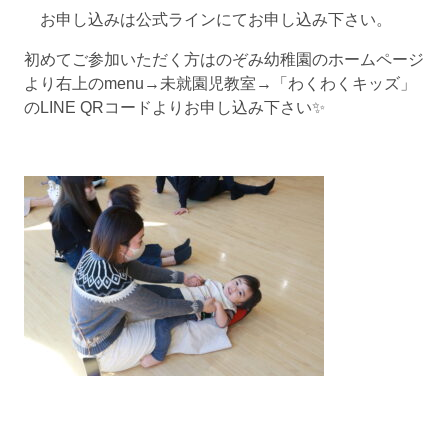
お申し込みは公式ラインにてお申し込み下さい。
初めてご参加いただく方はのぞみ幼稚園のホームページ
より右上のmenu→未就園児教室→「わくわくキッズ」
のLINE QRコードよりお申し込み下さい✨