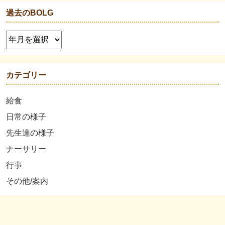
過去のBOLG
カテゴリー
給食
日常の様子
先生達の様子
ナーサリー
行事
その他/案内