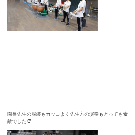
園長先生の服装もカッコよく先生方の演奏もとっても素
敵でした👏