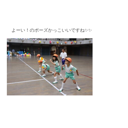
よーい！のポーズかっこいいですね✨✨