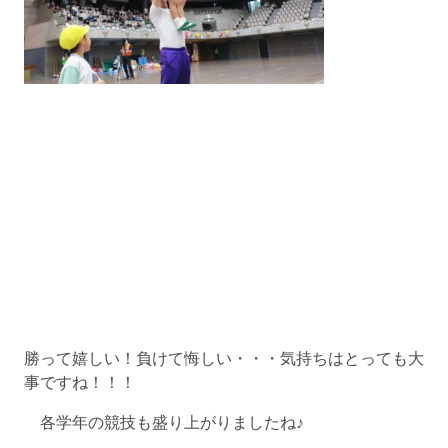
勝って嬉しい！負けて悔しい・・・気持ちはとっても大
事ですね！！！
各学年の競技も盛り上がりましたね♪