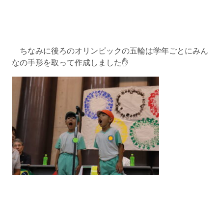
ちなみに後ろのオリンピックの五輪は学年ごとにみん
なの手形を取って作成しました✋