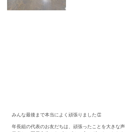
みんな最後まで本当によく頑張りました👏
年長組の代表のお友だちは、頑張ったことを大きな声