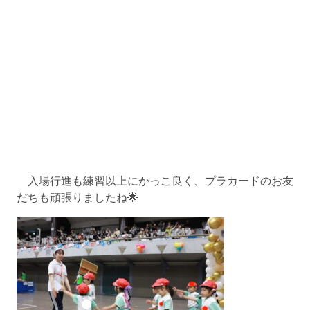
入場行進も練習以上にかっこ良く、プラカードのお友
だちも頑張りましたね🌟