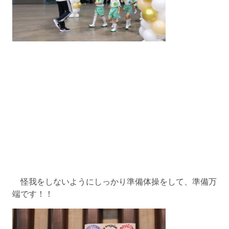
怪我をしないようにしっかり準備体操をして、準備万
端です！！