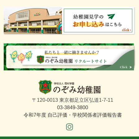
〒120-0013 東京都足立区弘道1-7-11
03-3849-3800
令和7年度 自己評価・学校関係者評価報告書