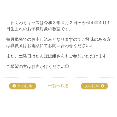
わくわくキッズは令和３年４月２日〜令和４年４月１
日生まれのお子様対象の教室です。
毎月単発でのお申し込みとなりますのでご興味のある方
は職員又はお電話にてお問い合わせください♪
また、土曜日はたんぽぽ組さんもご参加いただけます。
ご希望の方はお声かけください😌
一覧へ戻る
前の記事
次の記事