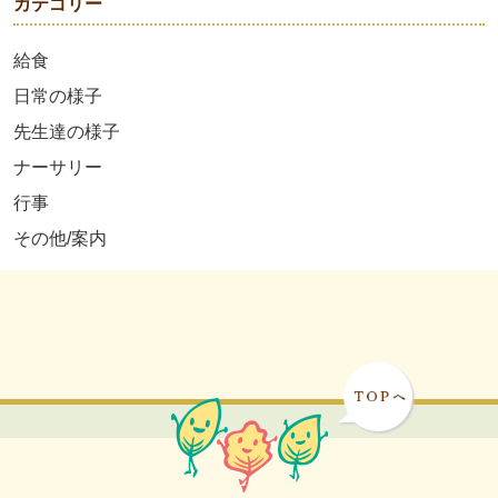
カテゴリー
給食
日常の様子
先生達の様子
ナーサリー
行事
その他/案内