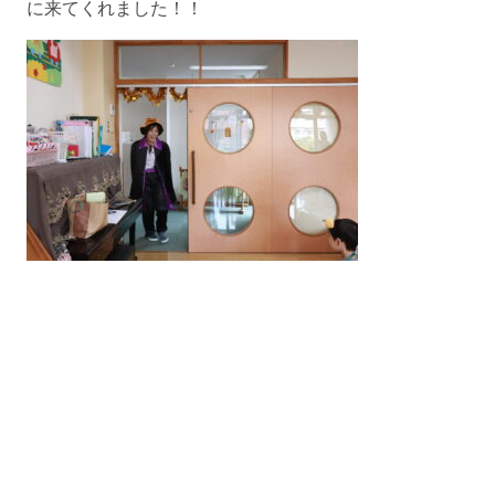
に来てくれました！！