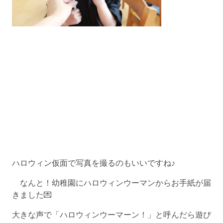
ハロウィン仮面で写真を撮るのもいいですね♪
なんと！幼稚園にハロウィンウーマンからお手紙が届
きました💌
大きな声で「ハロウィンウーマーン！」と呼んだら遊び