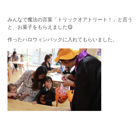
みんなで魔法の言葉「トリックオアトリート！」と言う
と、お菓子をもらえました😋
作ったハロウィンバックに入れてもらいました。