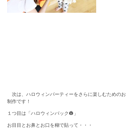
次は、ハロウィンパーティーをさらに楽しむためのお
制作です！
１つ目は「ハロウィンバック🎃」
お目目とお鼻とお口を糊で貼って・・・