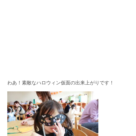
わあ！素敵なハロウィン仮面の出来上がりです！