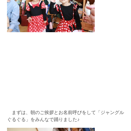
まずは、朝のご挨拶とお名前呼びをして「ジャングル
ぐるぐる」をみんなで踊りました♪