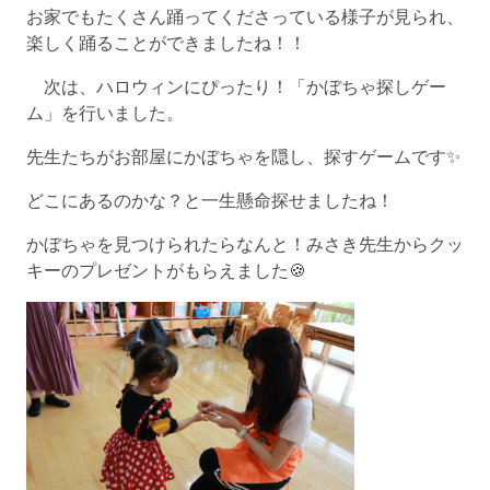
お家でもたくさん踊ってくださっている様子が見られ、
楽しく踊ることができましたね！！
次は、ハロウィンにぴったり！「かぼちゃ探しゲー
ム」を行いました。
先生たちがお部屋にかぼちゃを隠し、探すゲームです✨
どこにあるのかな？と一生懸命探せましたね！
かぼちゃを見つけられたらなんと！みさき先生からクッ
キーのプレゼントがもらえました🍪