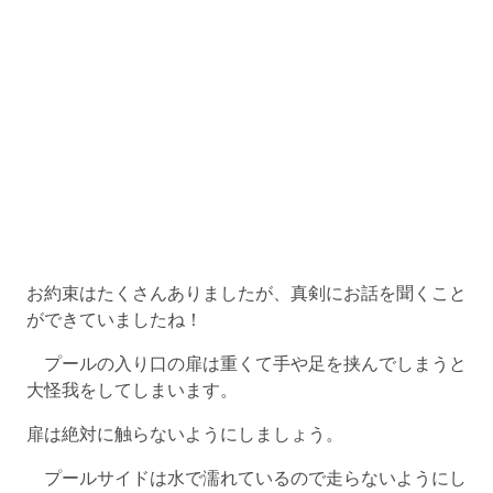
お約束はたくさんありましたが、真剣にお話を聞くこと
ができていましたね！
プールの入り口の扉は重くて手や足を挟んでしまうと
大怪我をしてしまいます。
扉は絶対に触らないようにしましょう。
プールサイドは水で濡れているので走らないようにし