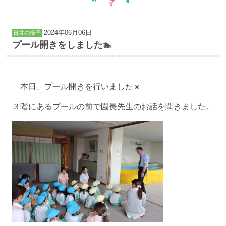
2024年06月06日
日常の様子
プール開きをしました🏊
本日、プール開きを行いました☀️
３階にあるプールの前で園長先生のお話を聞きました。