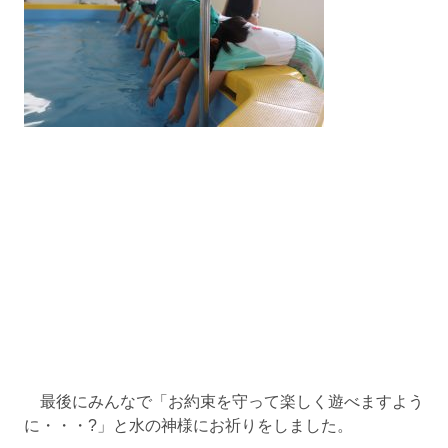
最後にみんなで「お約束を守って楽しく遊べますよう
に・・・?」と水の神様にお祈りをしました。