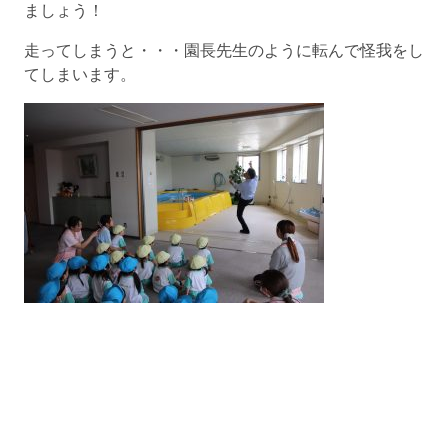
ましょう！
走ってしまうと・・・園長先生のように転んで怪我をし
てしまいます。