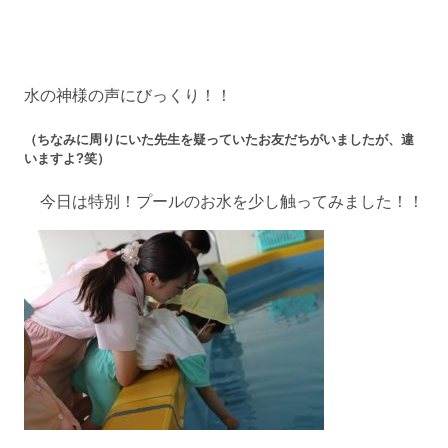
水の神様の声にびっくり！！
（ちなみに周りにいた先生を疑っていたお友だちがいましたが、違
いますよ?笑）
今日は特別！プールのお水を少し触ってみました！！