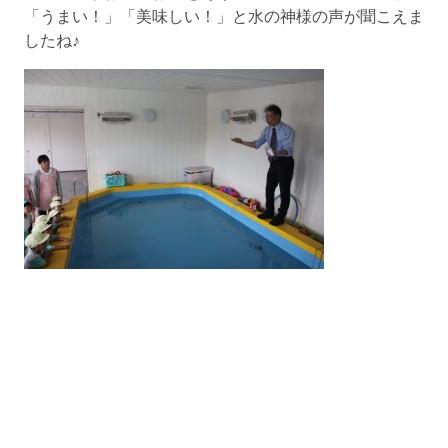
「うまい！」「美味しい！」と水の神様の声が聞こえま
したね♪