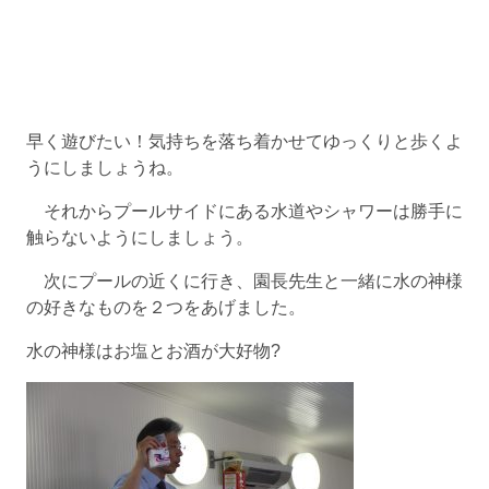
早く遊びたい！気持ちを落ち着かせてゆっくりと歩くよ
うにしましょうね。
それからプールサイドにある水道やシャワーは勝手に
触らないようにしましょう。
次にプールの近くに行き、園長先生と一緒に水の神様
の好きなものを２つをあげました。
水の神様はお塩とお酒が大好物?