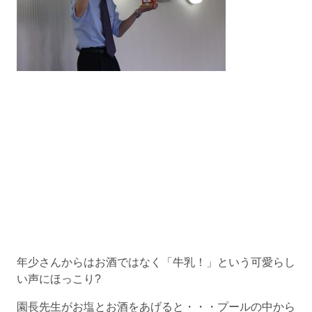
年少さんからはお酒ではなく「牛乳！」という可愛らし
い声にほっこり?
園長先生がお塩とお酒をあげると・・・プールの中から