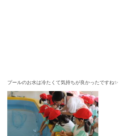
プールのお水は冷たくて気持ちが良かったですね✨