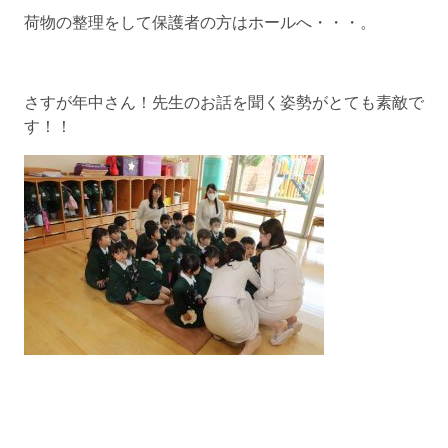
荷物の整理をして保護者の方はホールへ・・・。
さすが年中さん！先生のお話を聞く姿勢がとても素敵で
す！！