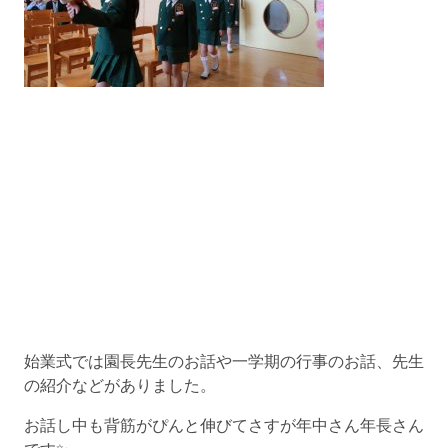
始業式では園長先生のお話や一学期の行事のお話、先生
の紹介などがありました。
お話し中も背筋がぴんと伸びてさすが年中さん年長さん