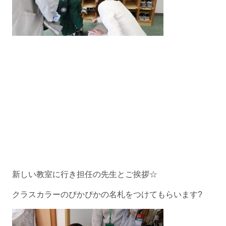
新しい教室に行き担任の先生とご挨拶☆
クラスカラーのぴかぴかの名札をつけてもらいます?