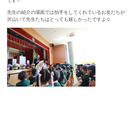
です✨
先生の紹介の場面では拍手をしてくれているお友だちが
沢山いて先生たちはとっても嬉しかったですよ☺