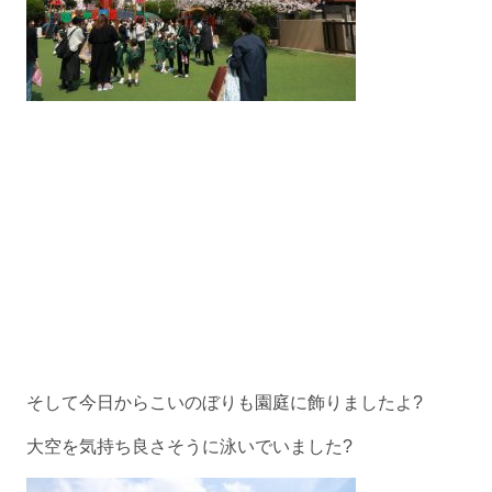
そして今日からこいのぼりも園庭に飾りましたよ?
大空を気持ち良さそうに泳いでいました?