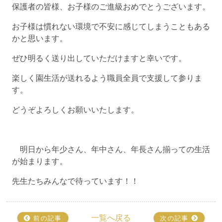
保護者の皆様、お子様のご進級おめでとうございます。
お子様は慣れない環境で不安に感じてしまうこともある
かと思います。
ぜひ明るく送り出していただけますと幸いです。
楽しく園生活が送れるよう職員全員で支援して参りま
す。
どうぞよろしくお願いいたします。
明日から年少さん、年中さん、年長さん揃っての生活
が始まります。
先生たちみんなで待っています！！
一覧へ戻る
前の記事
次の記事