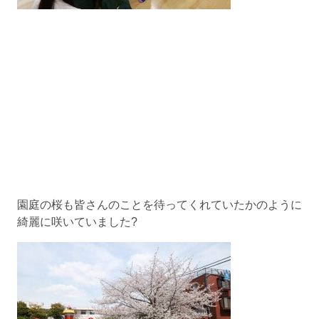
園庭の桜も皆さんのことを待ってくれていたかのように
綺麗に咲いていました?