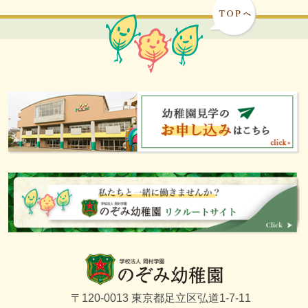
〒120-0013 東京都足立区弘道1-7-11