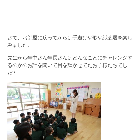
さて、お部屋に戻ってからは手遊びや歌や紙芝居を楽し
みました。
先生から年中さん年長さんはどんなことにチャレンジす
るのかのお話を聞いて目を輝かせてたお子様たちでし
た?