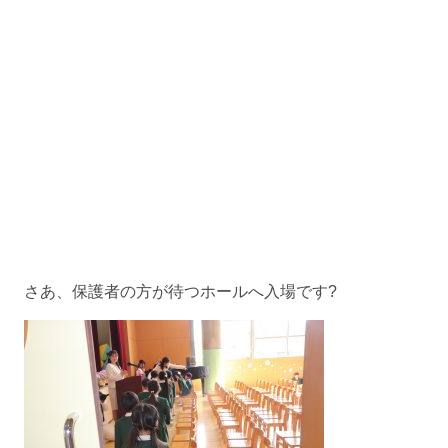
さあ、保護者の方が待つホールへ入場です?