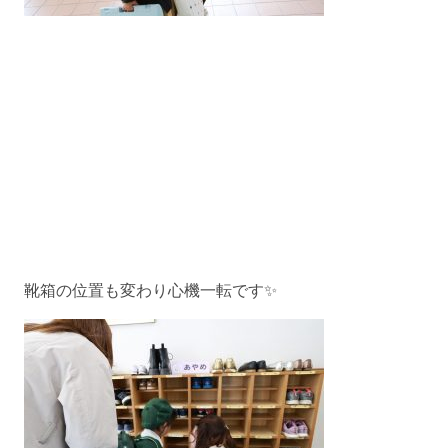
靴箱の位置も変わり心機一転です✨