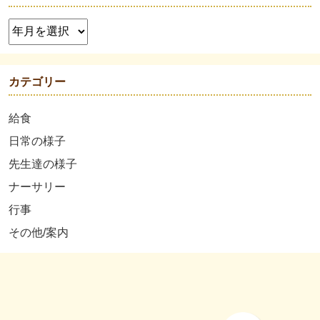
カテゴリー
給食
日常の様子
先生達の様子
ナーサリー
行事
その他/案内