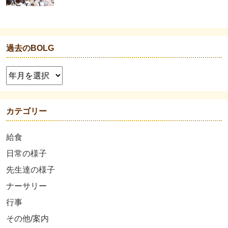
過去のBOLG
カテゴリー
給食
日常の様子
先生達の様子
ナーサリー
行事
その他/案内