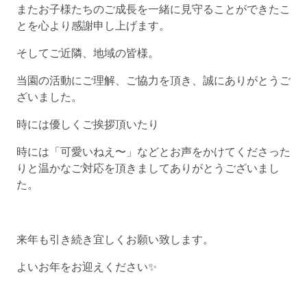
またお子様たちのご成長を一緒に見守ることができたこ
とを心より感謝申し上げます。
そしてご近隣、地域の皆様。
当園の活動にご理解、ご協力を頂き、誠にありがとうご
ざいました。
時には優しくご挨拶頂いたり
時には「可愛いねえ〜」などとお声をかけてくださった
りと温かなご対応を頂きましてありがとうございまし
た。
来年も引き続き宜しくお願い致します。
よいお年をお迎えください✨