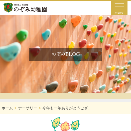
menu
のぞみBLOG
ホーム
ナーサリー
今年も一年ありがとうござ...