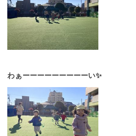
わぁーーーーーーーーーい✨