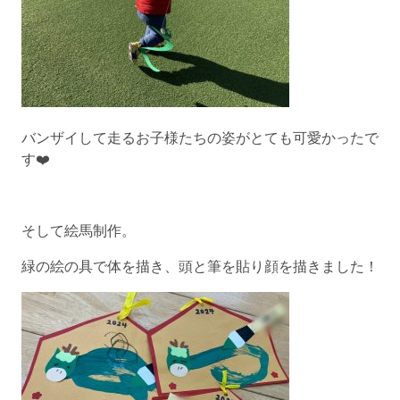
バンザイして走るお子様たちの姿がとても可愛かったで
す❤️
そして絵馬制作。
緑の絵の具で体を描き、頭と筆を貼り顔を描きました！