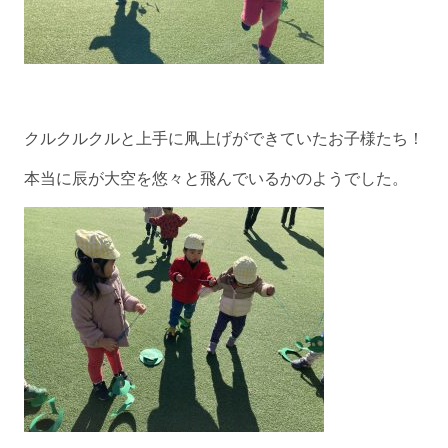
クルクルクルと上手に凧上げができていたお子様たち！
本当に辰が大空を悠々と飛んでいるかのようでした。