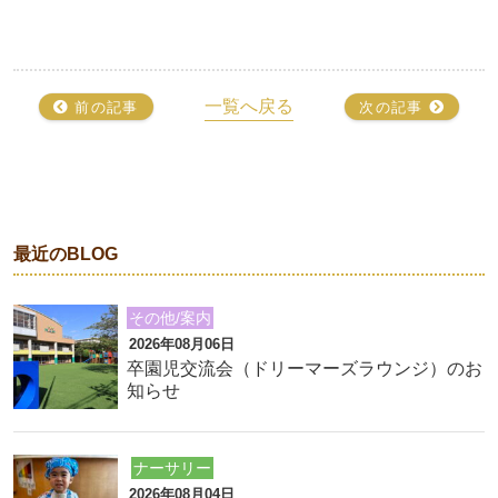
一覧へ戻る
前の記事
次の記事
最近のBLOG
その他/案内
2026年08月06日
卒園児交流会（ドリーマーズラウンジ）のお
知らせ
ナーサリー
2026年08月04日