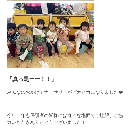
「真っ黒ーー！！」
みんなのおかげでナーサリーがピカピカになりました❤️
今年一年も保護者の皆様には様々な場面でご理解、ご協
力いただきありがとうございました！