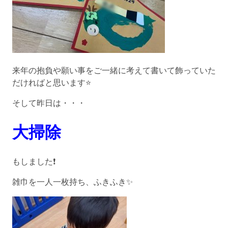
来年の抱負や願い事をご一緒に考えて書いて飾っていた
だければと思います⭐️
そして昨日は・・・
大掃除
もしました❗️
雑巾を一人一枚持ち、ふきふき✨