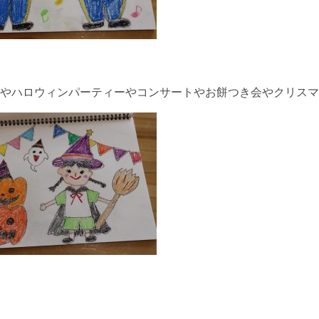
やハロウィンパーティーやコンサートやお餅つき会やクリスマ