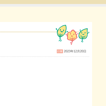
2023年12月20日
行事