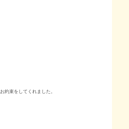
お約束をしてくれました。