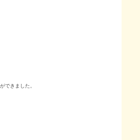
ができました。