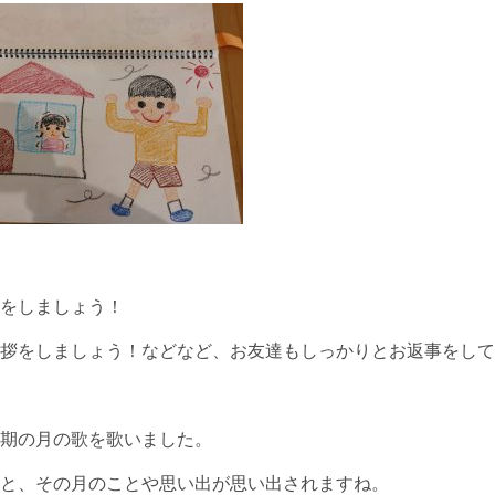
をしましょう！
拶をしましょう！などなど、お友達もしっかりとお返事をして
期の月の歌を歌いました。
と、その月のことや思い出が思い出されますね。