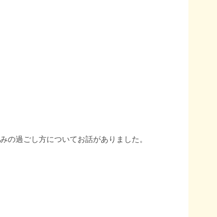
みの過ごし方についてお話がありました。