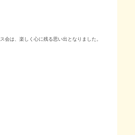
ス会は、楽しく心に残る思い出となりました。