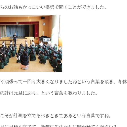
らのお話もかっこいい姿勢で聞くことができました。
く頑張って一回り大きくなりましたねという言葉を頂き、冬休
の計は元旦にあり」という言葉も教わりました。
こそが計画を立てるべきときであるという言葉ですね。
旦に目標を立てて、新年に先生たちに聞かせてください?