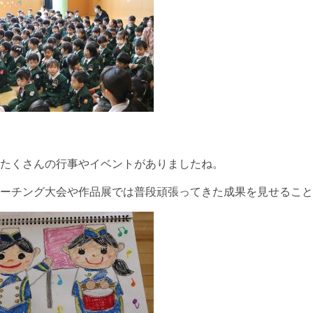
たくさんの行事やイベントがありましたね。
ーチング大会や作品展では普段頑張ってきた成果を見せること