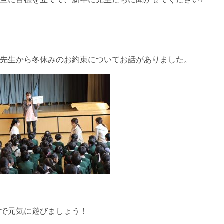
先生から冬休みのお約束についてお話がありました。
で元気に遊びましょう！