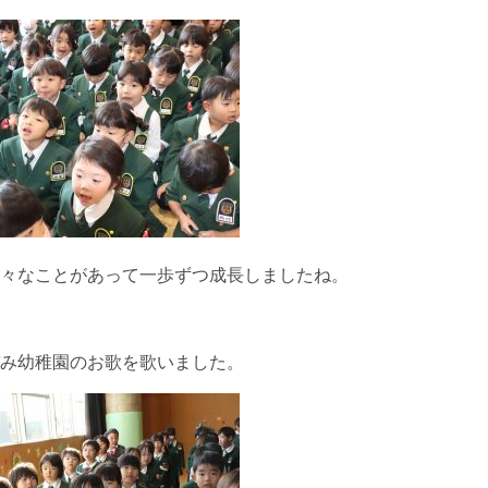
々なことがあって一歩ずつ成長しましたね。
み幼稚園のお歌を歌いました。