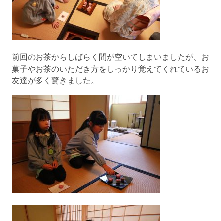
前回のお茶からしばらく間が空いてしまいましたが、お
菓子やお茶のいただき方をしっかり覚えてくれているお
友達が多く驚きました。