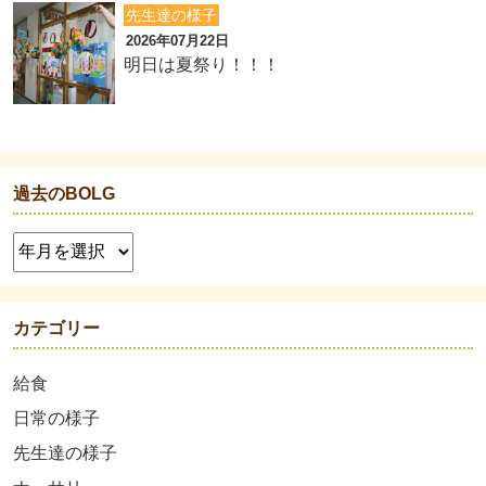
先生達の様子
2026年07月22日
明日は夏祭り！！！
過去のBOLG
カテゴリー
給食
日常の様子
先生達の様子