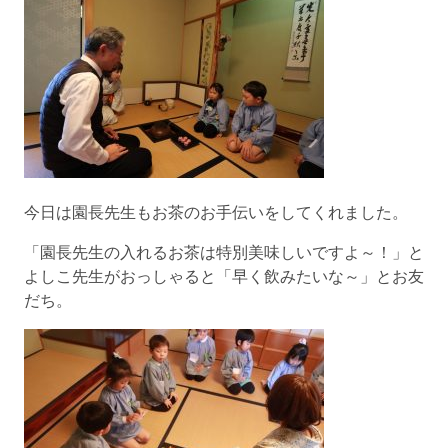
今日は園長先生もお茶のお手伝いをしてくれました。
「園長先生の入れるお茶は特別美味しいですよ～！」と
よしこ先生がおっしゃると「早く飲みたいな～」とお友
だち。