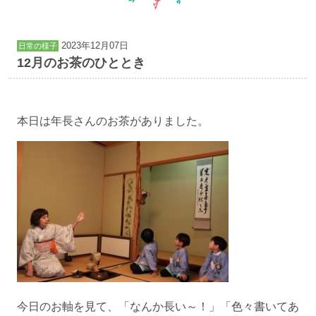
2023年12月07日
日常の様子
12月のお茶のひととき
本日は年長さんのお茶がありました。
今日のお軸を見て、「なんか長い～！」「色々書いてあ