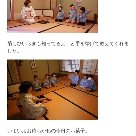
菊もひいらぎも知ってるよ！と手を挙げて教えてくれま
した。
いよいよお待ちかねの今日のお菓子。