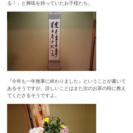
る！」と興味を持っていたお子様たち。
『今年も一年無事に終わりました』ということが書いて
あるそうですが、詳しいことはまた次のお茶の時に教え
てくださるそうですよ。