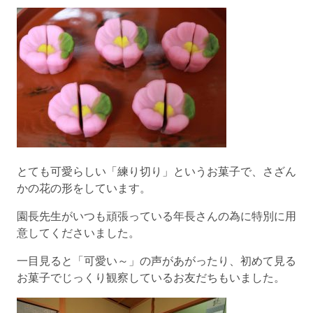
とても可愛らしい「練り切り」というお菓子で、さざん
かの花の形をしています。
園長先生がいつも頑張っている年長さんの為に特別に用
意してくださいました。
一目見ると「可愛い～」の声があがったり、初めて見る
お菓子でじっくり観察しているお友だちもいました。