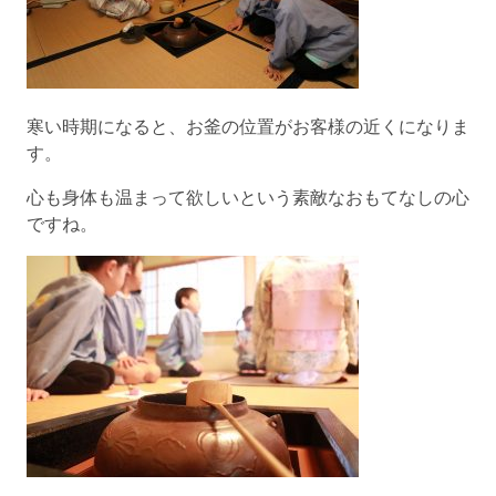
寒い時期になると、お釜の位置がお客様の近くになりま
す。
心も身体も温まって欲しいという素敵なおもてなしの心
ですね。