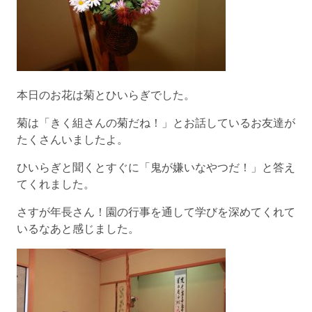
本日のお花は菊とひいらぎでした。
菊は「きく組さんの菊だね！」とお話しているお友達が
たくさんいましたよ。
ひいらぎと聞くとすぐに「鬼が嫌いなやつだ！」と答え
てくれました。
さすが年長さん！園の行事を通して学びを深めてくれて
いるなあと感じました。