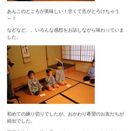
あんこのところが美味しい！甘くて舌がとろけちゃう
～！
などなど、、いろんな感想をお話しながら味わっていま
した。
初めての練り切りでしたが、おかわり希望のお友だちが
続出でした。