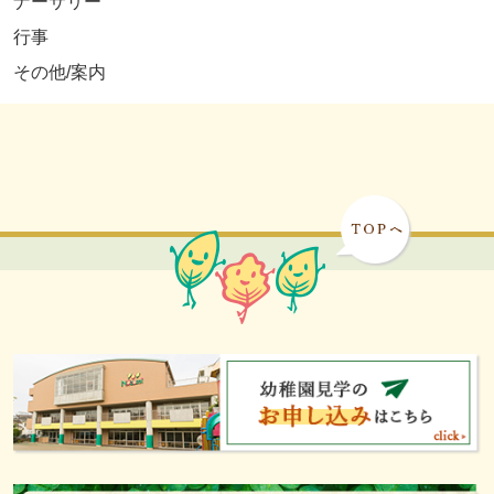
ナーサリー
行事
その他/案内