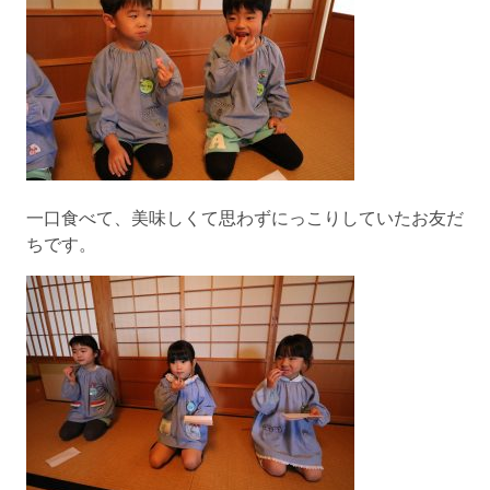
一口食べて、美味しくて思わずにっこりしていたお友だ
ちです。