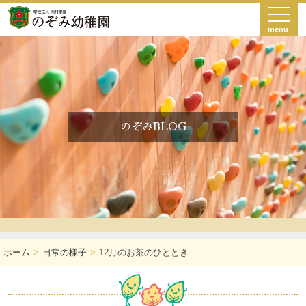
menu
のぞみBLOG
ホーム
日常の様子
12月のお茶のひととき