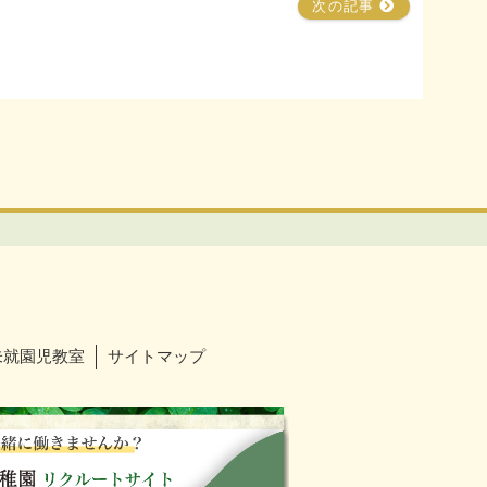
次の記事
未就園児教室
サイトマップ