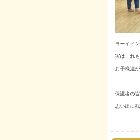
ヨーイドン
実はこれも
お子様達が
保護者の皆
思い出に残