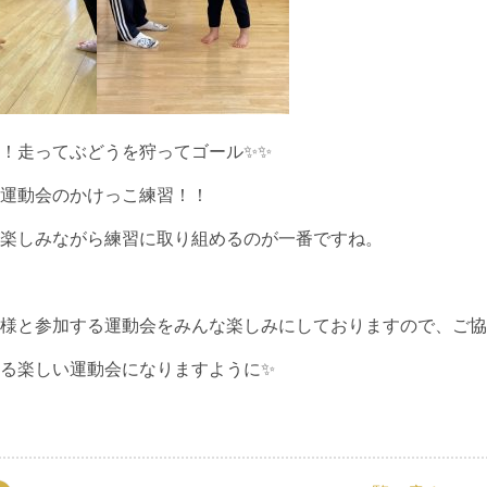
！走ってぶどうを狩ってゴール✨✨
運動会のかけっこ練習！！
楽しみながら練習に取り組めるのが一番ですね。
様と参加する運動会をみんな楽しみにしておりますので、ご協
る楽しい運動会になりますように✨