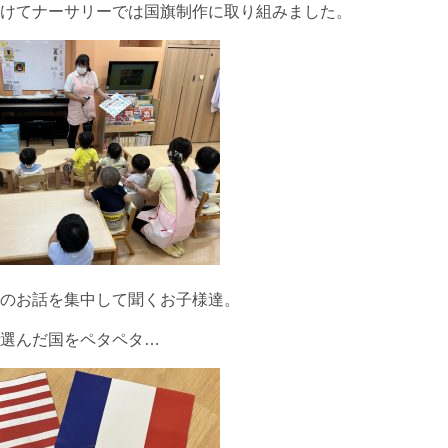
けてナーサリーでは国旗制作に取り組みました。
のお話を集中して聞くお子様達。
選んだ国をペタペタ…