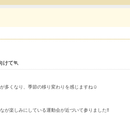
けて🏃
が多くなり、季節の移り変わりを感じますね☺️
なが楽しみにしている運動会が近づいて参りました‼️