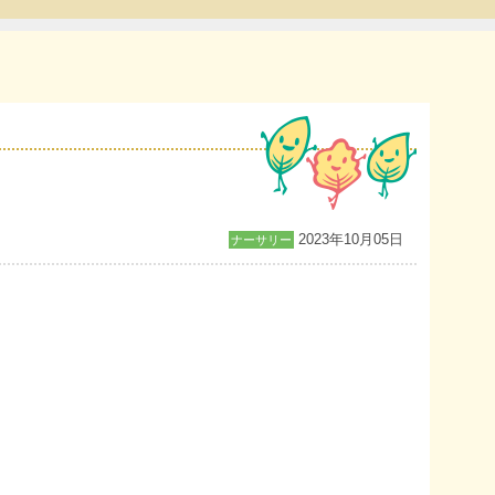
2023年10月05日
ナーサリー