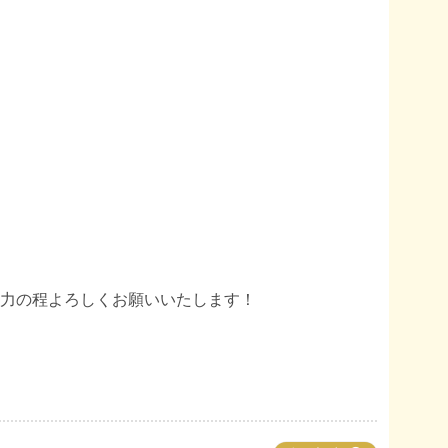
力の程よろしくお願いいたします！