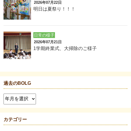
2026年07月22日
明日は夏祭り！！！
日常の様子
2026年07月21日
1学期終業式、大掃除のご様子
過去のBOLG
カテゴリー