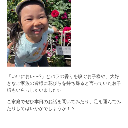
「いいにおい〜?」とバラの香りを嗅ぐお子様や、大好
きなご家族の皆様に花びらを持ち帰ると言っていたお子
様もいらっしゃいました✨
ご家庭でぜひ本日のお話を聞いてみたり、足を運んでみ
たりしてはいかがでしょうか！？