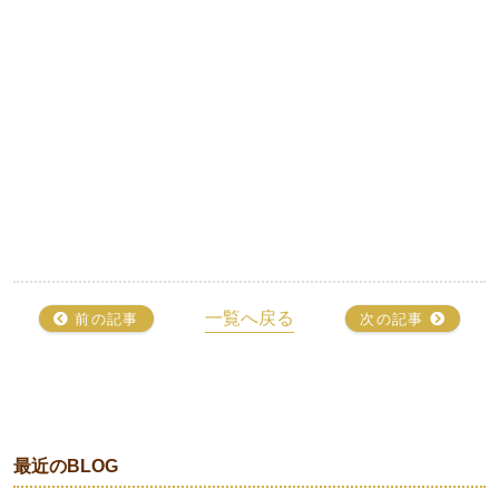
一覧へ戻る
前の記事
次の記事
最近のBLOG