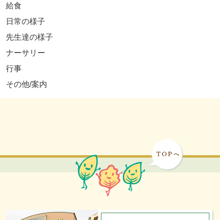
給食
日常の様子
先生達の様子
ナーサリー
行事
その他/案内