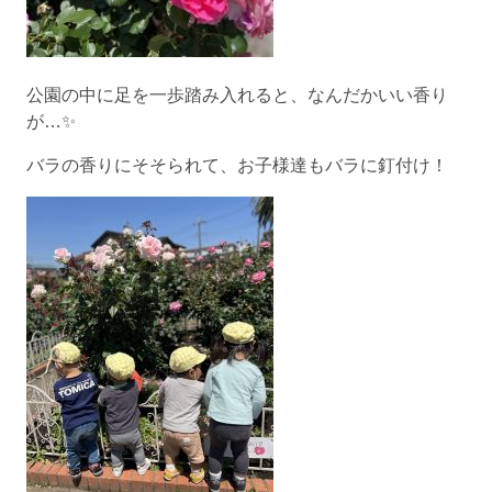
公園の中に足を一歩踏み入れると、なんだかいい香り
が…✨
バラの香りにそそられて、お子様達もバラに釘付け！