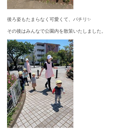
後ろ姿もたまらなく可愛くて、パチリ✨
その後はみんなで公園内を散策いたしました。