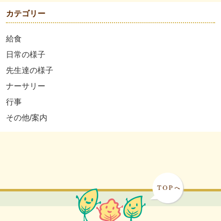
カテゴリー
給食
日常の様子
先生達の様子
ナーサリー
行事
その他/案内