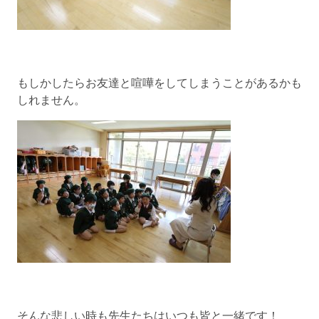
もしかしたらお友達と喧嘩をしてしまうことがあるかも
しれません。
そんな悲しい時も先生たちはいつも皆と一緒です！