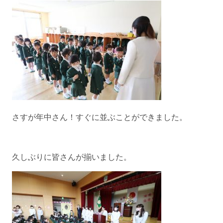
さすが年中さん！すぐに並ぶことができました。
久しぶりに皆さんが揃いました。