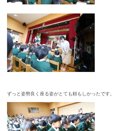
ずっと姿勢良く座る姿がとても頼もしかったです。