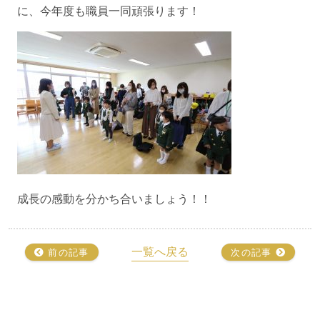
に、今年度も職員一同頑張ります！
成長の感動を分かち合いましょう！！
一覧へ戻る
前の記事
次の記事