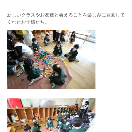
新しいクラスやお友達と会えることを楽しみに登園して
くれたお子様たち。