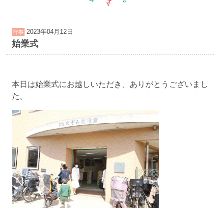
2023年04月12日
行事
始業式
本日は始業式にお越しいただき、ありがとうございまし
た。