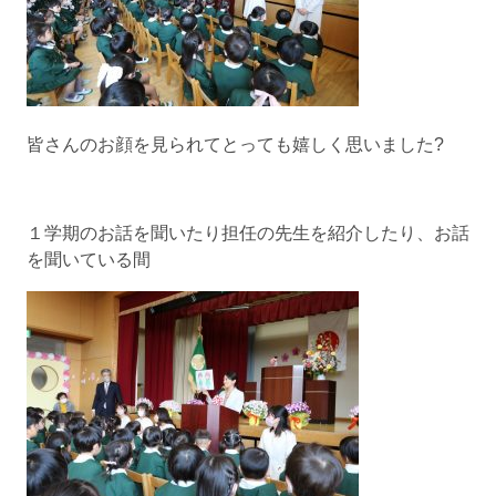
皆さんのお顔を見られてとっても嬉しく思いました?
１学期のお話を聞いたり担任の先生を紹介したり、お話
を聞いている間