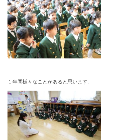
１年間様々なことがあると思います。