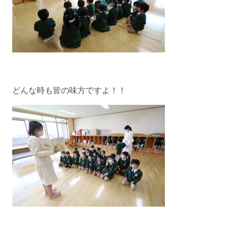
どんな時も皆の味方ですよ！！