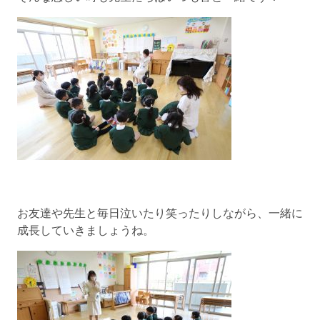
お友達や先生と毎日泣いたり笑ったりしながら、一緒に
成長していきましょうね。