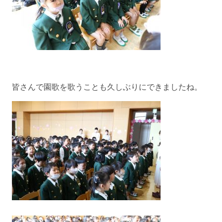
皆さんで園歌を歌うことも久しぶりにできましたね。