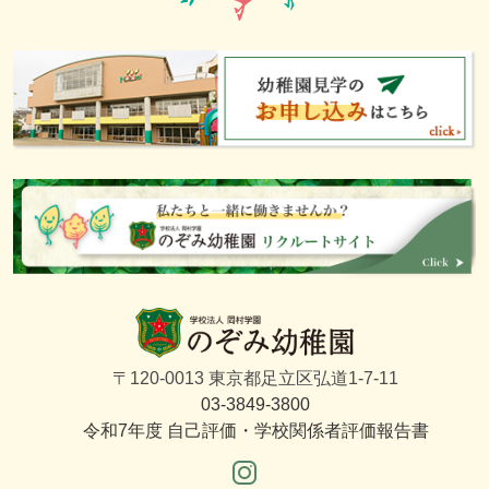
〒120-0013 東京都足立区弘道1-7-11
03-3849-3800
令和7年度 自己評価・学校関係者評価報告書