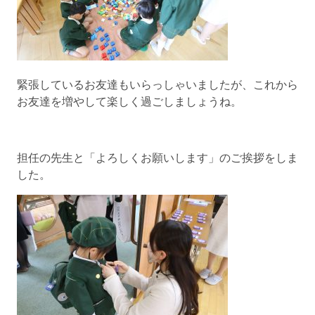
緊張しているお友達もいらっしゃいましたが、これから
お友達を増やして楽しく過ごしましょうね。
担任の先生と「よろしくお願いします」のご挨拶をしま
した。