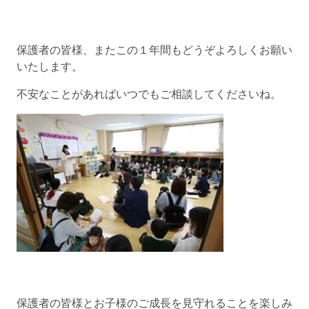
保護者の皆様、またこの１年間もどうぞよろしくお願い
いたします。
不安なことがあればいつでもご相談してくださいね。
保護者の皆様とお子様のご成長を見守れることを楽しみ