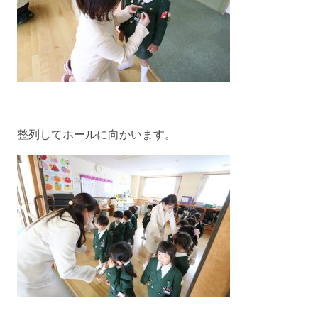
整列してホールに向かいます。