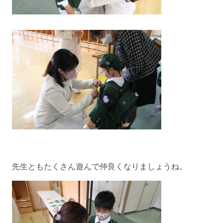
先生ともたくさん遊んで仲良くなりましょうね。