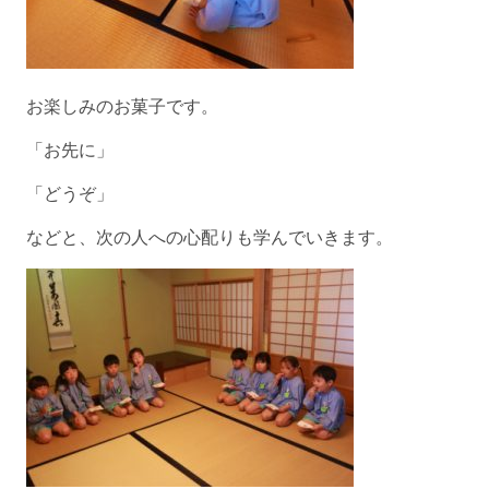
お楽しみのお菓子です。
「お先に」
「どうぞ」
などと、次の人への心配りも学んでいきます。