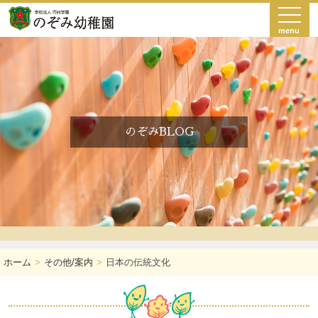
menu
のぞみBLOG
ホーム
その他/案内
日本の伝統文化