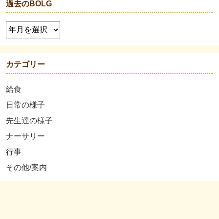
過去のBOLG
カテゴリー
給食
日常の様子
先生達の様子
ナーサリー
行事
その他/案内