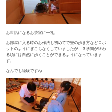
お世話になるお茶室に一礼。
お部屋に入る時のお作法も初めてで畳の歩き方などロボ
ットのようにぎこちなくしていましたが、３学期が終わ
る頃には自然に歩くことができるようになっていきま
す。
なんでも経験ですね！