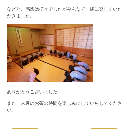
などと、感想は様々でしたがみんなで一緒に楽しくいた
だきました。
ありがとうございました。
また、来月のお茶の時間を楽しみにしていらしてくださ
い。