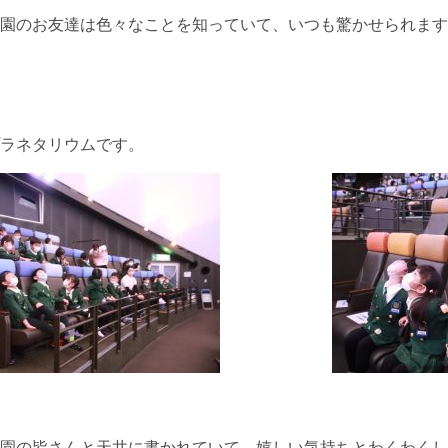
園のお友達は色々なことを知っていて、いつも驚かせられます
ラネタリウムです。
園の皆さんと天井に書かれていて、嬉しい気持ちとわくわくし