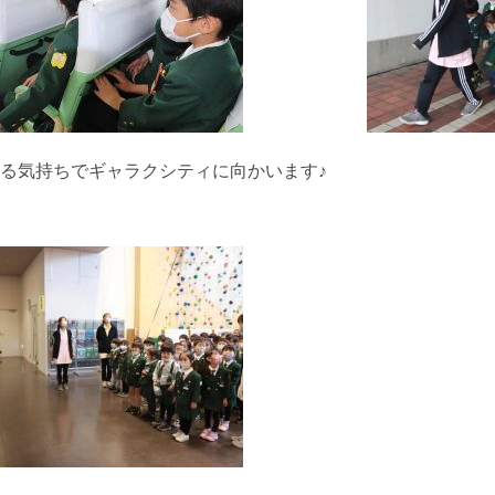
る気持ちでギャラクシティに向かいます♪