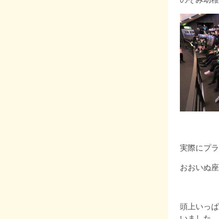
実際にプラ
おおいぬ座
頭上いっぱ
いました。