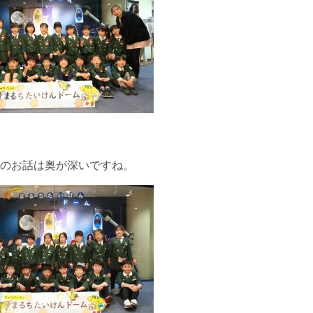
のお話は奥が深いですね。