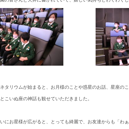
ネタリウムが始まると、お月様のことや惑星のお話、星座のこ
とこいぬ座の神話も観せていただきました。
いにお星様が広がると、とっても綺麗で、お友達からも「わぁ