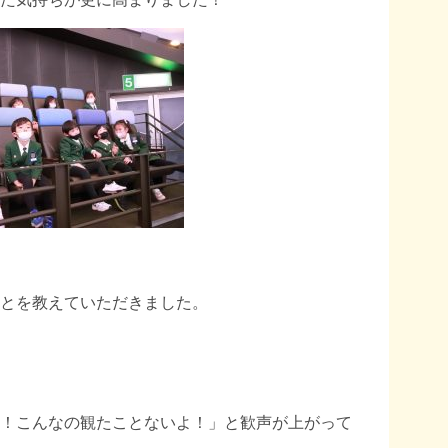
とを教えていただきました。
！こんなの観たことないよ！」と歓声が上がって