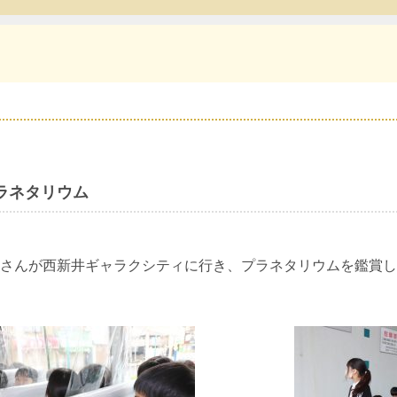
ラネタリウム
さんが西新井ギャラクシティに行き、プラネタリウムを鑑賞し