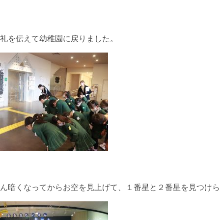
礼を伝えて幼稚園に戻りました。
ん暗くなってからお空を見上げて、１番星と２番星を見つけら