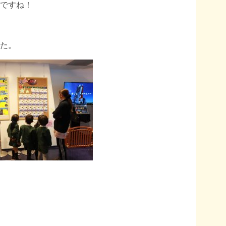
ですね！
た。