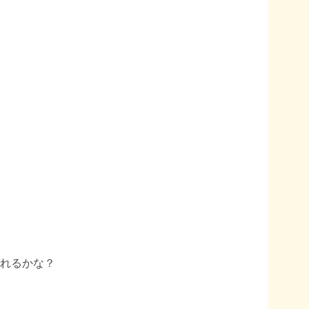
れるかな？