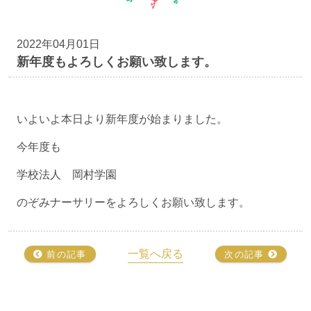
2022年04月01日
新年度もよろしくお願い致します。
いよいよ本日より新年度が始まりました。
今年度も
学校法人 岡村学園
のぞみナーサリーをよろしくお願い致します。
一覧へ戻る
前の記事
次の記事