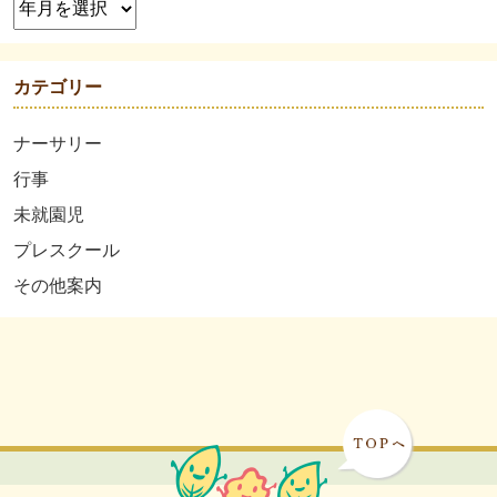
カテゴリー
ナーサリー
行事
未就園児
プレスクール
その他案内