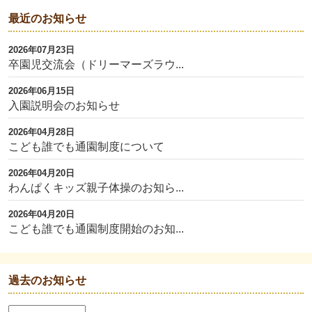
最近のお知らせ
2026年07月23日
卒園児交流会（ドリーマーズラウ...
2026年06月15日
入園説明会のお知らせ
2026年04月28日
こども誰でも通園制度について
2026年04月20日
わんぱくキッズ親子体操のお知ら...
2026年04月20日
こども誰でも通園制度開始のお知...
過去のお知らせ