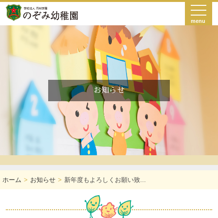
menu
お知らせ
ホーム
お知らせ
新年度もよろしくお願い致...