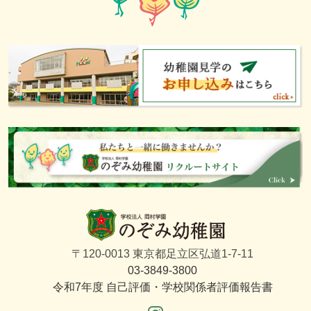
〒120-0013 東京都足立区弘道1-7-11
03-3849-3800
令和7年度 自己評価・学校関係者評価報告書